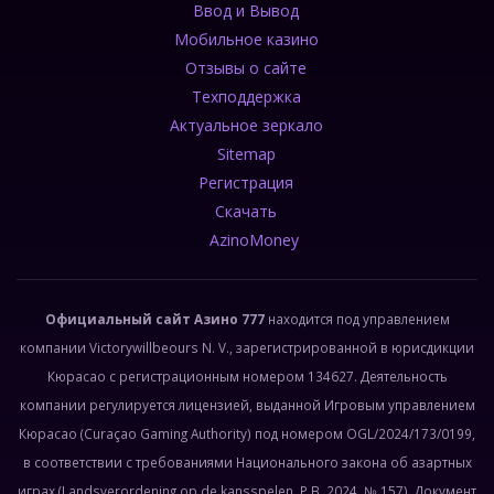
Ввод и Вывод
Мобильное казино
Отзывы о сайте
Техподдержка
Актуальное зеркало
Sitemap
Регистрация
Скачать
AzinoMoney
Официальный сайт Азино 777
находится под управлением
компании Victorywillbeours N. V., зарегистрированной в юрисдикции
Кюрасао с регистрационным номером 134627. Деятельность
компании регулируется лицензией, выданной Игровым управлением
Кюрасао (Curaçao Gaming Authority) под номером OGL/2024/173/0199,
в соответствии с требованиями Национального закона об азартных
играх (Landsverordening op de kansspelen, P.B. 2024, № 157). Документ