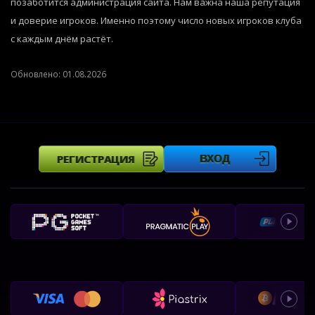
позаботится администрация сайта. Нам важна наша репутация
и доверие игроков. Именно поэтому число новых игроков клуба
с каждым днём растёт.
Обновлено:
01.08.2026
РЕГИСТРАЦИЯ
ВХОД