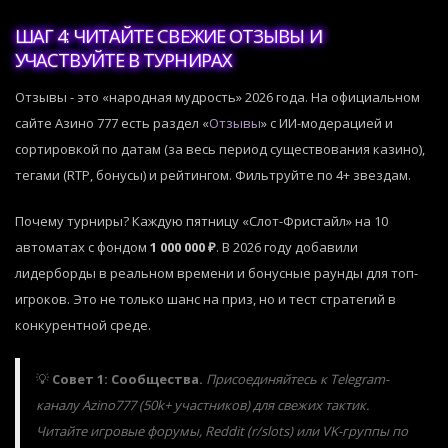
ШАГ 4: ЧИТАЙТЕ СВЕЖИЕ ОТЗЫВЫ И
УЧАСТВУЙТЕ В ТУРНИРАХ
Отзывы - это «народная мудрость» 2026 года. На официальном
сайте Азино 777 есть раздел «
Отзывы
» с ИИ-модерацией и
сортировкой по датам (за весь период существования казино),
тегами (RTP, бонусы) и рейтингом. Фильтруйте по 4+ звездам.
Почему турниры? Каждую пятницу «Слот-Фристайл» на 10
автоматах с фондом
1 000 000 ₽
. В 2026 году добавили
лидерборды в реальном времени и бонусные раунды для топ-
игроков. Это не только шанс на приз, но и тест стратегий в
конкурентной среде.
💡
Совет 1: Сообщества.
Присоединяйтесь к Telegram-
каналу Azino777 (50k+ участников) для свежих тактик.
Читайте игровые форумы, Reddit (r/slots) или VK-группы по