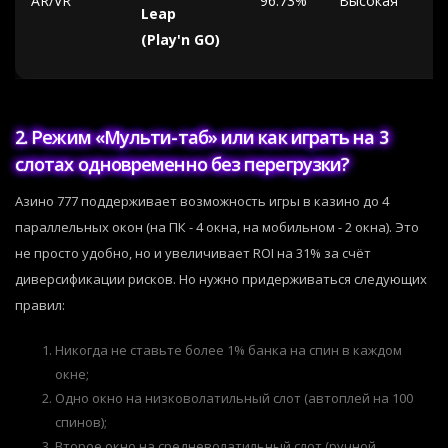
AR/VR
96.73%
Высокая
Leap
(Play'n GO)
2. Режим «Мульти-таб» или как играть на 3
слотах одновременно без перегрузки?
Азино 777 поддерживает возможность игры в казино до 4
параллельных окон (на ПК - 4 окна, на мобильном - 2 окна). Это
не просто удобно, но и увеличивает ROI на 31% за счёт
диверсификации рисков. Но нужно придерживаться следующих
правил:
Никогда не ставьте более 1% банка на спин в каждом
окне;
Одно окно на низковолатильный слот (автоплей на 100
спинов);
Второе окно на средневолатильный слот (ручной