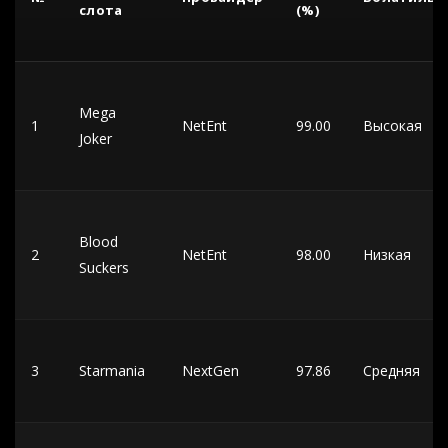
слота
(%)
Mega
1
NetEnt
99.00
Высокая
Joker
Blood
2
NetEnt
98.00
Низкая
Suckers
3
Starmania
NextGen
97.86
Средняя