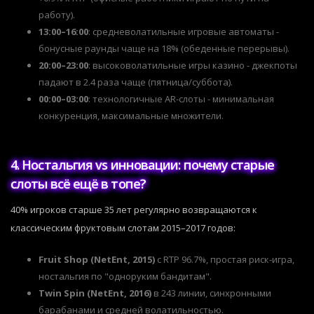
работу).
13:00–16:00
: средневолатильные игровые автоматы -
бонусные раунды чаще на 18% (обеденные перерывы).
20:00–23:00
: высоковолатильные игры казино - джекпоты
падают в 2.4 раза чаще (пятница/суббота).
00:00–03:00
: технологичные AR-слоты - минимальная
конкуренция, максимальные множители.
4. Ностальгия vs инновации: почему старые
слоты всё ещё в топе?
40% игроков старше 35 лет регулярно возвращаются к
классическим фруктовым слотам 2015–2017 годов:
Fruit Shop (NetEnt, 2015)
c RTP 96.7%, простая риск-игра,
ностальгия по "одноруким бандитам".
Twin Spin (NetEnt, 2016)
в 243 линии, синхронными
барабанами и средней волатильностью.