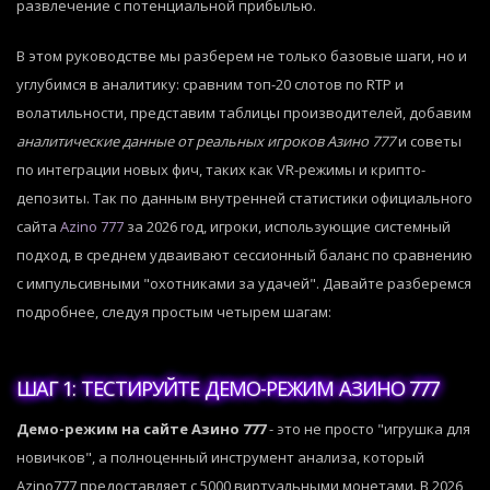
развлечение с потенциальной прибылью.
В этом руководстве мы разберем не только базовые шаги, но и
углубимся в аналитику: сравним топ-20 слотов по RTP и
волатильности, представим таблицы производителей, добавим
аналитические данные от реальных игроков Азино 777
и советы
по интеграции новых фич, таких как VR-режимы и крипто-
депозиты. Так по данным внутренней статистики официального
сайта
Azino 777
за 2026 год, игроки, использующие системный
подход, в среднем удваивают сессионный баланс по сравнению
с импульсивными "охотниками за удачей". Давайте разберемся
подробнее, следуя простым четырем шагам:
ШАГ 1: ТЕСТИРУЙТЕ ДЕМО-РЕЖИМ АЗИНО 777
Демо-режим на сайте Азино 777
- это не просто "игрушка для
новичков", а полноценный инструмент анализа, который
Azino777 предоставляет с 5000 виртуальными монетами. В 2026