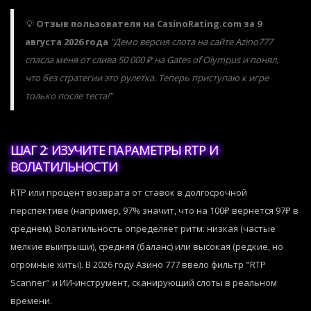
💡
Отзыв пользователя на CasinoRating.com за 9
августа 2026 года
"Демо версия слота на сайте Azino777
спасла меня от слива 50 000 ₽ на Gates of Olympus и понял,
что без стратегии это рулетка. Теперь приступаю к игре
только после теста!"
ШАГ 2: ИЗУЧИТЕ ПАРАМЕТРЫ RTP И
ВОЛАТИЛЬНОСТИ
RTP или процент возврата от ставок в долгосрочной
перспективе (например, 97% значит, что на 100₽ вернется 97₽ в
среднем). Волатильность определяет ритм: низкая (частые
мелкие выигрыши), средняя (баланс) или высокая (редкие, но
огромные хиты). В 2026 году Азино 777 ввело фильтр "RTP
Scanner" и ИИ-инструмент, сканирующий слоты в реальном
времени.