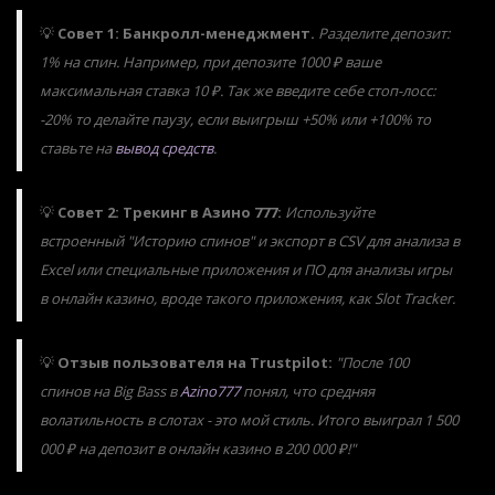
💡
Совет 1: Банкролл-менеджмент.
Разделите депозит:
1% на спин. Например, при депозите 1000 ₽ ваше
максимальная ставка 10 ₽. Так же введите себе стоп-лосс:
-20% то делайте паузу, если выигрыш +50% или +100% то
ставьте на
вывод средств
.
💡
Совет 2: Трекинг в Азино 777:
Используйте
встроенный "Историю спинов" и экспорт в CSV для анализа в
Excel или специальные приложения и ПО для анализы игры
в онлайн казино, вроде такого приложения, как Slot Tracker.
💡
Отзыв пользователя на Trustpilot:
"После 100
спинов на Big Bass в
Azino777
понял, что средняя
волатильность в слотах - это мой стиль. Итого выиграл 1 500
000 ₽ на депозит в онлайн казино в 200 000 ₽!"