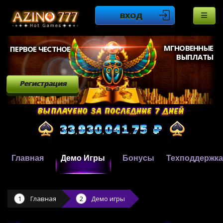
ВХОД
МГНОВЕННЫЕ
ПЕРВОЕ ЧЕСТНОЕ
ВЫПЛАТЫ
Регистрация
Главная
Демо Игры
Бонусы
Техподдержка
Главная
Демо игры
,
,
.