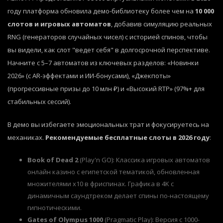
году платформа обновила демо-библиотеку более чем на
10 000
слотов и игровых автоматов
, добавив симуляцию реальных
RNG (генераторов случайных чисел) с историей спинов, чтобы
вы видели, как слот "ведет себя" в долгосрочной перспективе.
Начните с 5–7 автоматов из ключевых разделов: «Новинки
2026» (с AR-эффектами и ИИ-бонусами), «Джекпоты»
(прогрессивные призы до 10 млн ₽) и «Высокий RTP» (97%+ для
стабильных сессий).
В демо вы избегаете эмоциональных трат и фокусируетесь на
механиках.
Рекомендуемые бесплатные слоты в 2026 году
:
Book of Dead 2
(Play'n GO): Классика игровых автоматов
онлайн казино с египетской тематикой, обновленная
множителями x10 в фриспинах. Графика в 4K с
динамичным саундтреком делает спины по-настоящему
гипнотическими.
Gates of Olympus 1000
(Pragmatic Play): Версия с 1000-