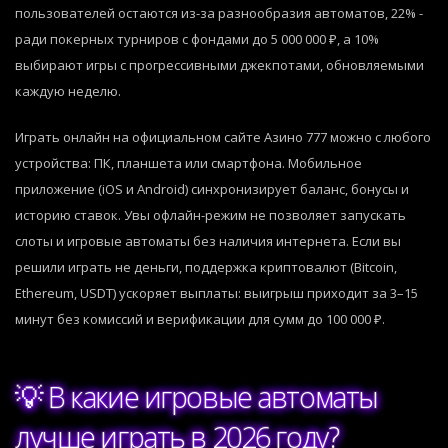
пользователей остаются из-за разнообразия автоматов, 22% -
ради покерных турниров с фондами до 5 000 000 ₽, а 10%
выбирают игры с прогрессивными джекпотами, обновляемыми
каждую неделю.
Играть онлайн на официальном сайте Азино 777 можно с любого
устройства: ПК, планшета или смартфона. Мобильное
приложение (iOS и Android) синхронизирует баланс, бонусы и
историю ставок. Увы офлайн-режим не позволяет запускать
слоты и игровые автоматы без наличия интернета. Если вы
решили играть не деньги, поддержка криптовалют (Bitcoin,
Ethereum, USDT) ускоряет выплаты: выигрыш приходит за 3–15
минут без комиссий и верификации для сумм до 100 000 ₽.
💡 В какие игровые автоматы
лучше играть в 2026 году?