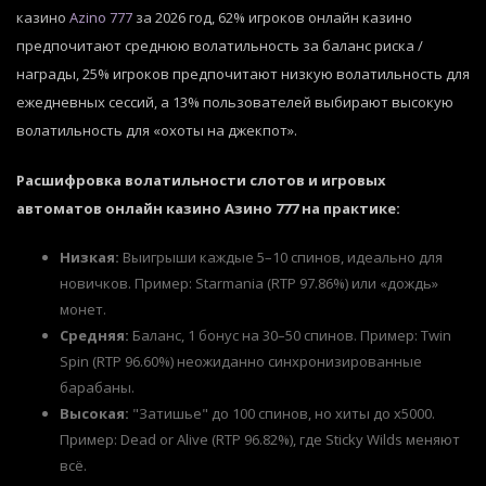
казино
Azino 777
за 2026 год, 62% игроков онлайн казино
предпочитают среднюю волатильность за баланс риска /
награды, 25% игроков предпочитают низкую волатильность для
ежедневных сессий, а 13% пользователей выбирают высокую
волатильность для «охоты на джекпот».
Расшифровка волатильности слотов и игровых
автоматов онлайн казино Азино 777 на практике:
Низкая:
Выигрыши каждые 5–10 спинов, идеально для
новичков. Пример: Starmania (RTP 97.86%) или «дождь»
монет.
Средняя:
Баланс, 1 бонус на 30–50 спинов. Пример: Twin
Spin (RTP 96.60%) неожиданно синхронизированные
барабаны.
Высокая:
"Затишье" до 100 спинов, но хиты до x5000.
Пример: Dead or Alive (RTP 96.82%), где Sticky Wilds меняют
всё.