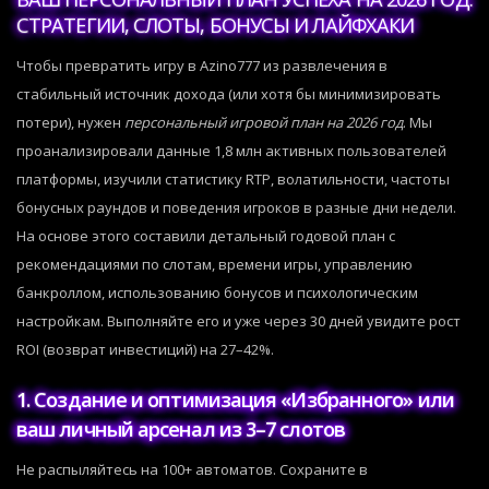
СТРАТЕГИИ, СЛОТЫ, БОНУСЫ И ЛАЙФХАКИ
Чтобы превратить игру в Azino777 из развлечения в
стабильный источник дохода (или хотя бы минимизировать
потери), нужен
персональный игровой план на 2026 год
. Мы
проанализировали данные 1,8 млн активных пользователей
платформы, изучили статистику RTP, волатильности, частоты
бонусных раундов и поведения игроков в разные дни недели.
На основе этого составили детальный годовой план с
рекомендациями по слотам, времени игры, управлению
банкроллом, использованию бонусов и психологическим
настройкам. Выполняйте его и уже через 30 дней увидите рост
ROI (возврат инвестиций) на 27–42%.
1. Создание и оптимизация «Избранного» или
ваш личный арсенал из 3–7 слотов
Не распыляйтесь на 100+ автоматов. Сохраните в