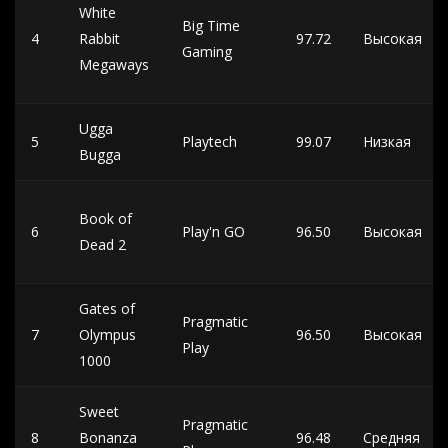
White
Big Time
4
Rabbit
97.72
Высокая
Gaming
Megaways
Ugga
5
Playtech
99.07
Низкая
Bugga
Book of
6
Play'n GO
96.50
Высокая
Dead 2
Gates of
Pragmatic
7
Olympus
96.50
Высокая
Play
1000
Sweet
Pragmatic
8
Bonanza
96.48
Средняя