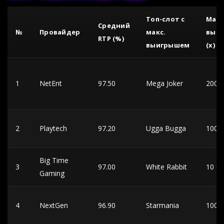
Топ-слот с
Макс
Средний
№
Провайдер
макс.
выи
RTP (%)
выигрышем
(x)
1
NetEnt
97.50
Mega Joker
2000
2
Playtech
97.20
Ugga Bugga
1000
Big Time
3
97.00
White Rabbit
10 0
Gaming
4
NextGen
96.90
Starmania
1000