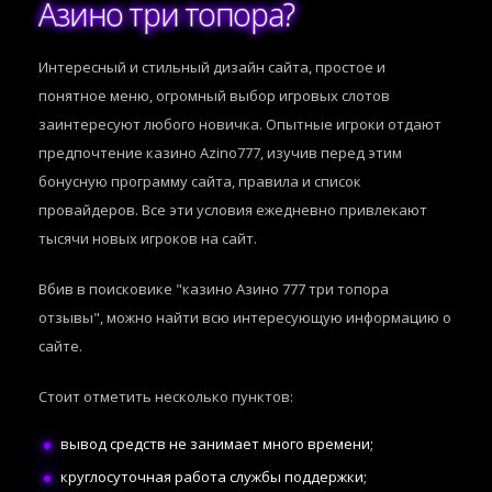
Азино три топора?
Интересный и стильный дизайн сайта, простое и
понятное меню, огромный выбор игровых слотов
заинтересуют любого новичка. Опытные игроки отдают
предпочтение казино Azino777, изучив перед этим
бонусную программу сайта, правила и список
провайдеров. Все эти условия ежедневно привлекают
тысячи новых игроков на сайт.
Вбив в поисковике "казино Азино 777 три топора
отзывы", можно найти всю интересующую информацию о
сайте.
Стоит отметить несколько пунктов:
вывод средств не занимает много времени;
круглосуточная работа службы поддержки;