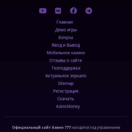
Главная
Демо игры
Бонусы
Ввод и Вывод
Мобильное казино
Отзывы о сайте
Техподдержка
Актуальное зеркало
Sitemap
Регистрация
Скачать
AzinoMoney
Официальный сайт Азино 777
находится под управлением