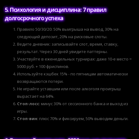
5. Психология и дисциплина: 7 правил
долгосрочного успеха
Правило 50/30/20: 50% выигрыша на вывод, 30% на
следующий депозит, 20% на рисковые слоты.
Ведите дневник: записывайте слот, время, ставку,
результат. Через 30 дней увидите паттерны.
Участвуйте в еженедельных турнирах: даже 10-е место =
5000 руб. + 100 фриспинов.
Используйте кэшбек 15% - по пятницам автоматически
возвращаются потери.
Не играйте уставшим или после алкоголя проигрыш
вырастает на 64%.
Стоп-лосс
: минус 30% от сессионного банка и выход из
игры.
Стоп-вин
: плюс 70% и фиксируем, 50% выводим деньги.