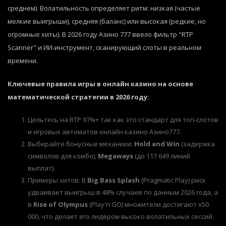
среднем). Волатильность определяет ритм: низкая (частые
мелкие выигрыши), средняя (баланс) или высокая (редкие, но
огромные хиты). В 2026 году Азино 777 ввело фильтр "RTP
Scanner" и ИИ-инструмент, сканирующий слоты в реальном
времени.
Ключевые правила игры в онлайн казино на основе
математической стратегии в 2026 году:
Цельтесь на RTP 97%+ так как это стандарт для топ-слотов
и игровых автоматов онлайн казино Азино777.
Выбирайте бонусные механики:
Hold and Win
(задержка
символов для комбо),
Megaways
(до 117 649 линий
выплат).
Примеры хитов: В
Big Bass Splash
(Pragmatic Play) риск
удваивает выигрыш в 48% случаев по данным 2026 года, а
в
Rise of Olympus
(Play'n GO) множители достигают x50
000, что делает его лидером высоко волатильных сессий.