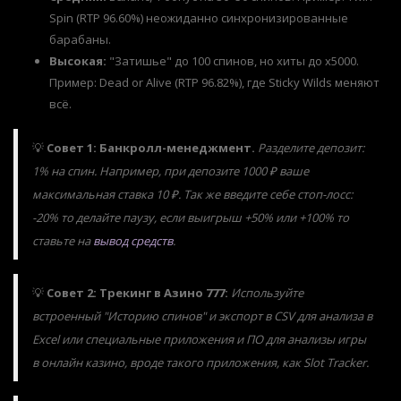
Spin (RTP 96.60%) неожиданно синхронизированные
барабаны.
Высокая:
"Затишье" до 100 спинов, но хиты до x5000.
Пример: Dead or Alive (RTP 96.82%), где Sticky Wilds меняют
всё.
💡
Совет 1: Банкролл-менеджмент.
Разделите депозит:
1% на спин. Например, при депозите 1000 ₽ ваше
максимальная ставка 10 ₽. Так же введите себе стоп-лосс:
-20% то делайте паузу, если выигрыш +50% или +100% то
ставьте на
вывод средств
.
💡
Совет 2: Трекинг в Азино 777:
Используйте
встроенный "Историю спинов" и экспорт в CSV для анализа в
Excel или специальные приложения и ПО для анализы игры
в онлайн казино, вроде такого приложения, как Slot Tracker.