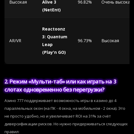
Высокая
Alive 3
96.82%
Очень высокая
(NetEnt)
Reactoonz
3: Quantum
AR/VR
96.73%
Высокая
Leap
(Play'n GO)
2. Режим «Мульти-таб» или как играть на 3
слотах одновременно без перегрузки?
Азино 777 поддерживает возможность игры в казино до 4
параллельных окон (на ПК - 4 окна, на мобильном - 2 окна). Это
не просто удобно, но и увеличивает ROI на 31% за счёт
диверсификации рисков. Но нужно придерживаться следующих
правил: