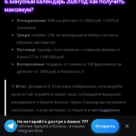
6. Бонусный календарь 2026 год: как получить
максимум?
Понедельник
: 50% на депозит от 3000 руб. + 50 FS в
Starmania.
Среда
: кэшбек 12% за проигрыши в любых слотах и
игровых автоматах.
Пятница
: турнир «Слотоманья» с главным призом от
Азино777 в 1 500 000 руб.
Воскресенье
: подарок от казино в 100 фриспинов за
депозит от 1000 руб. в Reactoonz 3.
💡
Итог:
Добавьте 3–5 слотов в «Избранное», используйте
мульти-таб, играйте в «свои» часы, соблюдайте банкролл-
менеджмент и берите бонусы. Через 3 месяца вы не узнаете
свой баланс. А если застряли, то пишите в
чат поддержки
:
среднее время ответа 42 секунды.
Azino777
- это не просто
Не потеряйте доступ к Азино 777
✕
казино, а ваша персональная стратегия удовольствия 2026
Открыть
Рабочие зеркала и бонусы - в нашем
Telegram-боте
года.