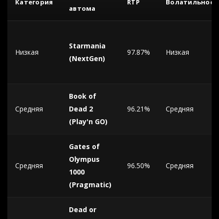
Категория
RTP
Волатильност
автома
Starmania
Низкая
97.87%
Низкая
(NextGen)
Book of
Средняя
Dead 2
96.21%
Средняя
(Play'n GO)
Gates of
Olympus
Средняя
96.50%
Средняя
1000
(Pragmatic)
Dead or