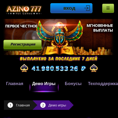
ВХОД
МГНОВЕННЫЕ
ПЕРВОЕ ЧЕСТНОЕ
ВЫПЛАТЫ
Регистрация
Главная
Демо Игры
Бонусы
Техподдержка
Главная
Демо игры
,
,
.