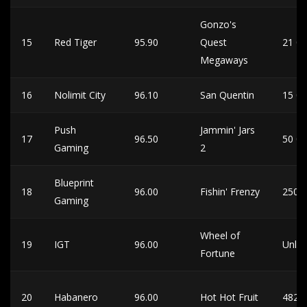
Gonzo's
15
Red Tiger
95.90
Quest
21 0
Megaways
16
Nolimit City
96.10
San Quentin
15 0
Push
Jammin' Jars
17
96.50
50 0
Gaming
2
Blueprint
18
96.00
Fishin' Frenzy
2500
Gaming
Wheel of
19
IGT
96.00
Unlim
Fortune
20
Habanero
96.00
Hot Hot Fruit
4825