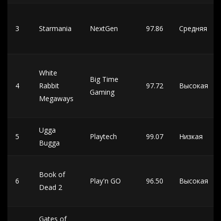
3
Starmania
NextGen
97.86
Средняя
White
Big Time
4
Rabbit
97.72
Высокая
Gaming
Megaways
Ugga
5
Playtech
99.07
Низкая
Bugga
Book of
6
Play'n GO
96.50
Высокая
Dead 2
Gates of