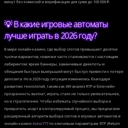
минут без комиссий и верификации для сумм до 100 000 ₽.
💡 В какие игровые автоматы
лучше играть в 2026 году?
В мире онлайн-казино, где выбор слотов превышает десятки
тысячи вариантов, новички часто сталкиваются с настоящим
лабиринтом: яркие баннеры, заманчивые джекпоты и
обещания быстрых выигрышей могут быстро привести к потере
депозита. Но в 2026 году ситуация изменилась благодаря
развитию технологий, таким как ИИ-анализ RTP и блокчейн-
прозрачность выплат, играть стало не только увлекательнее,
но и стратегичнее. Чтобы избежать случайного выбора и
превратить азарт в контролируемый процесс, мы предлагаем
расширенный алгоритм выбора слотов и игровых автоматов в
онлайн казино
Azino777
по ключевым параметрам: RTP (Return