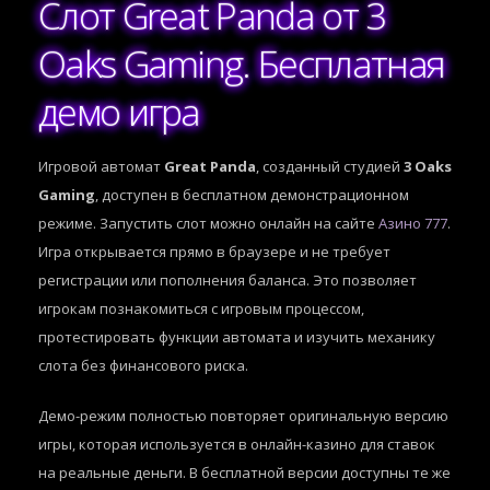
Слот Great Panda от 3
Oaks Gaming. Бесплатная
демо игра
Игровой автомат
Great Panda
, созданный студией
3 Oaks
Gaming
, доступен в бесплатном демонстрационном
режиме. Запустить слот можно онлайн на сайте
Азино 777
.
Игра открывается прямо в браузере и не требует
регистрации или пополнения баланса. Это позволяет
игрокам познакомиться с игровым процессом,
протестировать функции автомата и изучить механику
слота без финансового риска.
Демо-режим полностью повторяет оригинальную версию
игры, которая используется в онлайн-казино для ставок
на реальные деньги. В бесплатной версии доступны те же