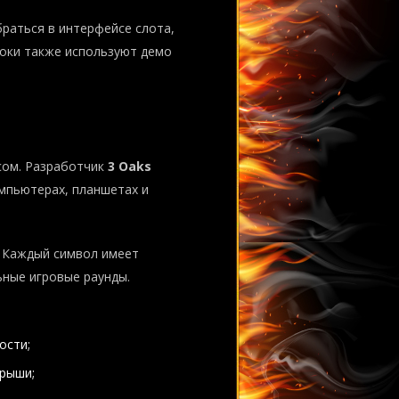
раться в интерфейсе слота,
роки также используют демо
сом. Разработчик
3 Oaks
мпьютерах, планшетах и
. Каждый символ имеет
ьные игровые раунды.
ости;
грыши;