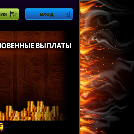
ЦИЯ
ВХОД
НОВЕННЫЕ ВЫПЛАТЫ
НОВЫЙ СЛО
BGAMING!
Регис