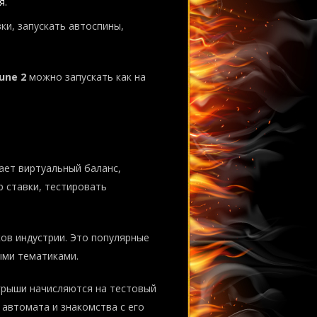
я.
ки, запускать автоспины,
une 2
можно запускать как на
чает виртуальный баланс,
 ставки, тестировать
ов индустрии. Это популярные
ыми тематиками.
грыши начисляются на тестовый
 автомата и знакомства с его