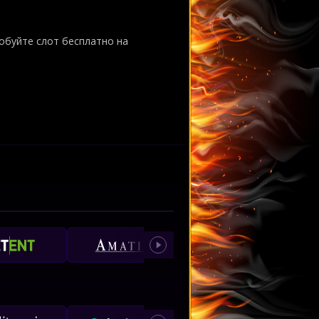
обуйте слот бесплатно на