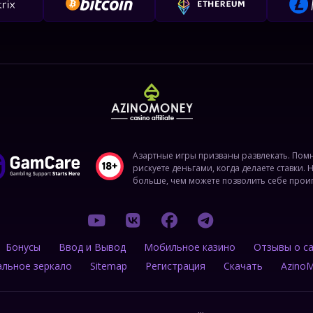
Азартные игры призваны развлекать. Помн
рискуете деньгами, когда делаете ставки. 
больше, чем можете позволить себе проиг
Бонусы
Ввод и Вывод
Мобильное казино
Отзывы о с
альное зеркало
Sitemap
Регистрация
Скачать
Azino