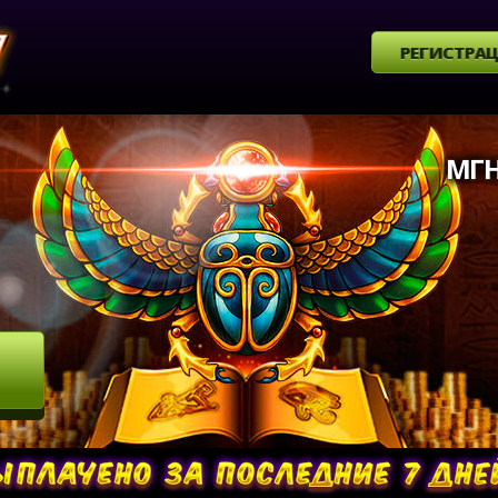
РЕГИСТРА
МГ