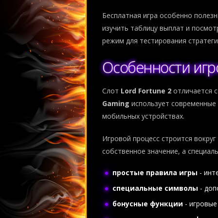
Бесплатная игра особенно полезн
изучить таблицу выплат и посмот
режим для тестирования стратеги
Особенности игр
Слот
Lord Fortune 2
отличается с
Gaming
использует современные 
мобильных устройствах.
Игровой процесс строится вокру
собственное значение, а специал
простые правила игры
- инт
специальные символы
- доп
бонусные функции
- игровые