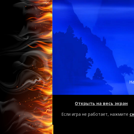
На
Открыть на весь экран
Если игра не работает, нажмите
с