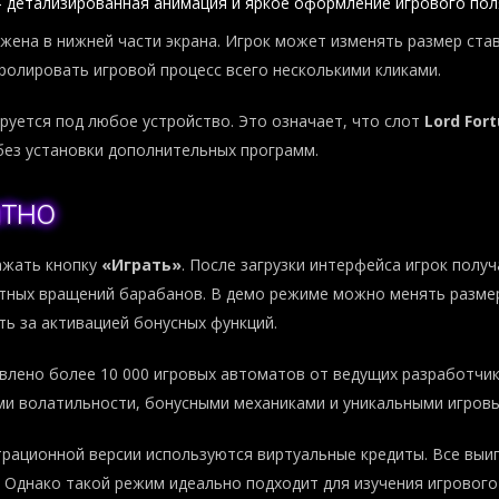
- детализированная анимация и яркое оформление игрового пол
жена в нижней части экрана. Игрок может изменять размер став
ролировать игровой процесс всего несколькими кликами.
уется под любое устройство. Это означает, что слот
Lord Fort
без установки дополнительных программ.
атно
ажать кнопку
«Играть»
. После загрузки интерфейса игрок полу
атных вращений барабанов. В демо режиме можно менять размер
ь за активацией бонусных функций.
влено более 10 000 игровых автоматов от ведущих разработчик
ми волатильности, бонусными механиками и уникальными игров
трационной версии используются виртуальные кредиты. Все выи
. Однако такой режим идеально подходит для изучения игрового