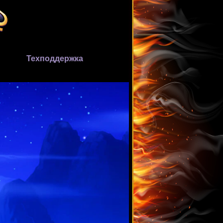
Техподдержка