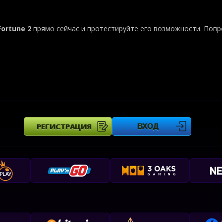
Fortune 2
прямо сейчас и протестируйте его возможности. Попр
РЕГИСТРАЦИЯ
ВХОД