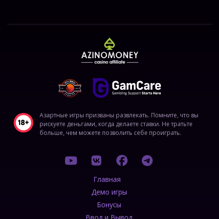
Азартные игры призваны развлекать. Помните, что вы
рискуете деньгами, когда делаете ставки. Не тратьте
больше, чем можете позволить себе проиграть.
Главная
Демо игры
Бонусы
Ввод и Вывод