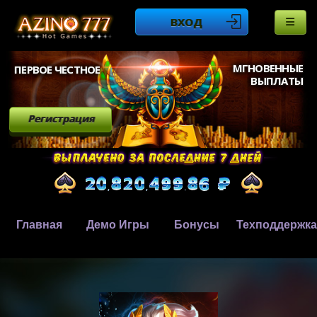
ВХОД
МГНОВЕННЫЕ
ПЕРВОЕ ЧЕСТНОЕ
ВЫПЛАТЫ
Регистрация
Главная
Демо Игры
Бонусы
Техподдержка
,
,
.