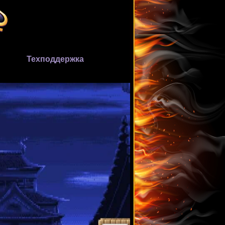
Техподдержка