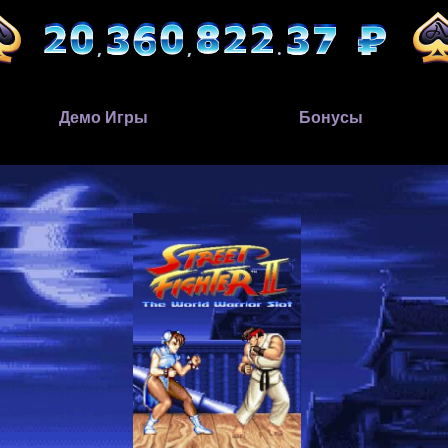
,
,
.
Демо Игры
Бонусы