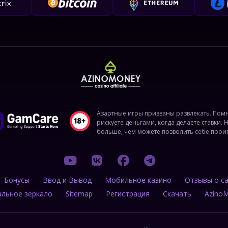
Азартные игры призваны развлекать. Помн
рискуете деньгами, когда делаете ставки. 
больше, чем можете позволить себе проиг
Бонусы
Ввод и Вывод
Мобильное казино
Отзывы о с
альное зеркало
Sitemap
Регистрация
Скачать
Azino