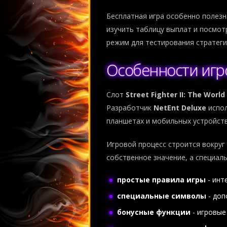
Бесплатная игра особенно полезн
изучить таблицу выплат и посмот
режим для тестирования стратеги
Особенности игр
Слот
Street Fighter II: The World
Разработчик
NetEnt Deluxe
испол
планшетах и мобильных устройств
Игровой процесс строится вокру
собственное значение, а специал
простые правила игры
- инт
специальные символы
- доп
бонусные функции
- игровые