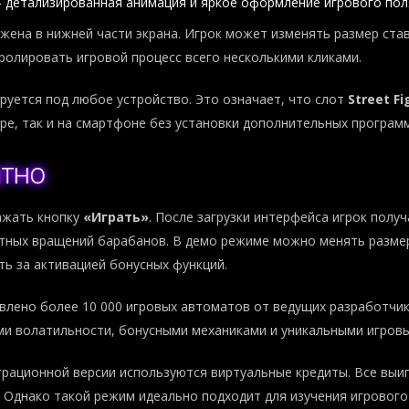
- детализированная анимация и яркое оформление игрового пол
жена в нижней части экрана. Игрок может изменять размер став
ролировать игровой процесс всего несколькими кликами.
уется под любое устройство. Это означает, что слот
Street Fi
ре, так и на смартфоне без установки дополнительных программ
атно
ажать кнопку
«Играть»
. После загрузки интерфейса игрок полу
атных вращений барабанов. В демо режиме можно менять размер
ь за активацией бонусных функций.
влено более 10 000 игровых автоматов от ведущих разработчик
ми волатильности, бонусными механиками и уникальными игров
трационной версии используются виртуальные кредиты. Все выи
. Однако такой режим идеально подходит для изучения игрового