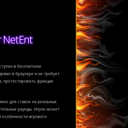
т NetEnt
оступен в бесплатном
прямо в браузере и не требует
м, протестировать функции
ино для ставок на реальные
ительные раунды. Игрок может
и особенности игрового