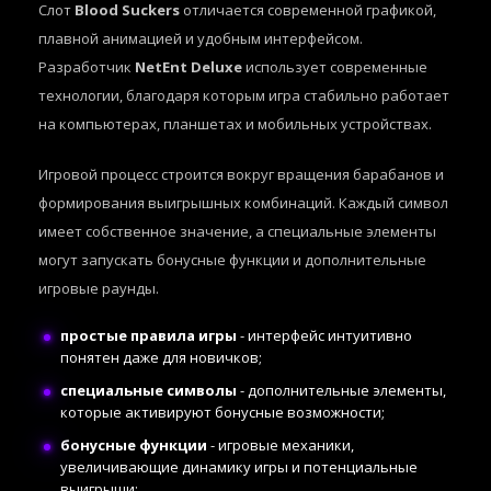
Слот
Blood Suckers
отличается современной графикой,
плавной анимацией и удобным интерфейсом.
Разработчик
NetEnt Deluxe
использует современные
технологии, благодаря которым игра стабильно работает
на компьютерах, планшетах и мобильных устройствах.
Игровой процесс строится вокруг вращения барабанов и
формирования выигрышных комбинаций. Каждый символ
имеет собственное значение, а специальные элементы
могут запускать бонусные функции и дополнительные
игровые раунды.
простые правила игры
- интерфейс интуитивно
понятен даже для новичков;
специальные символы
- дополнительные элементы,
которые активируют бонусные возможности;
бонусные функции
- игровые механики,
увеличивающие динамику игры и потенциальные
выигрыши;