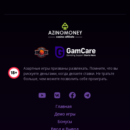
Азартные игры призваны развлекать. Помните, что вы
рискуете деньгами, когда делаете ставки. Не тратьте
больше, чем можете позволить себе проиграть.
Главная
Демо игры
Бонусы
Ввод и Вывод