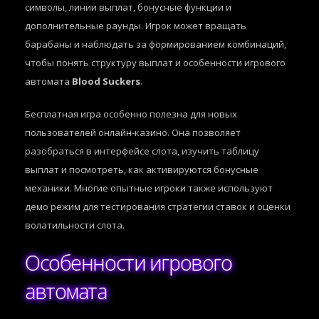
символы, линии выплат, бонусные функции и
дополнительные раунды. Игрок может вращать
барабаны и наблюдать за формированием комбинаций,
чтобы понять структуру выплат и особенности игрового
автомата
Blood Suckers
.
Бесплатная игра особенно полезна для новых
пользователей онлайн-казино. Она позволяет
разобраться в интерфейсе слота, изучить таблицу
выплат и посмотреть, как активируются бонусные
механики. Многие опытные игроки также используют
демо режим для тестирования стратегии ставок и оценки
волатильности слота.
Особенности игрового
автомата