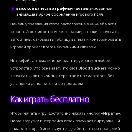
высокое качество графики
- детализированная
анимация и яркое оформление игрового поля.
Панель управления слота расположена в нижней части
экрана. Игрок может изменять размер ставки, запускать
автоспины, открывать таблицу выплат и контролировать
игровой процесс всего несколькими кликами.
Интерфейс автоматически адаптируется под любое
устройство. Это означает, что слот
Blood Suckers
можно
запускать как на компьютере, так и на смартфоне без
установки дополнительных программ.
Как играть бесплатно
Чтобы начать игру, достаточно нажать кнопку
«Играть»
.
После загрузки интерфейса игрок получает виртуальный
баланс, который используется для бесплатных вращений