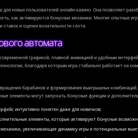
а для новых пользователей онлайн-казино. Она позволяет разоб
реть, как активируются бонусные механики. Многие опытные иг
и ставок и оценки волатильности слота.
ового автомата
современной графикой, плавной анимацией и удобным интерфе
ехнологии, благодаря которым игра стабильно работает на ком
г вращения барабанов и формирования выигрышных комбинаций
ьные элементы могут запускать бонусные функции и дополнител
ерфейс интуитивно понятен даже для новичков;
олнительные элементы, которые активируют бонусные возможн
 механики, увеличивающие динамику игры и потенциальные выи