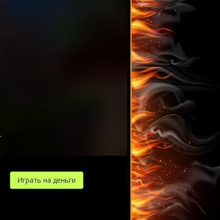
.
Играть на деньги