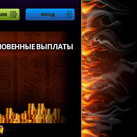
ЦИЯ
ВХОД
НОВЕННЫЕ ВЫПЛАТЫ
НОВЫЙ СЛО
BGAMING!
Регис