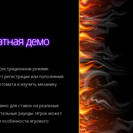
латная демо
монстрационном режиме.
ет регистрации или пополнения
втомата и изучить механику
ино для ставок на реальные
ительные раунды. Игрок может
и особенности игрового