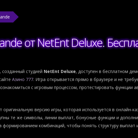
rande
rande от NetEnt Deluxe. Бесп
, созданный студией
NetEnt Deluxe
, доступен в бесплатном де
 сайте
Азино 777
. Игра открывается прямо в браузере и не требу
познакомиться с игровым процессом, протестировать функции а
оригинальную версию игры, которая используется в онлайн-каз
тупны те же символы, линии выплат, бонусные функции и дополн
а формированием комбинаций, чтобы понять структуру выплат 