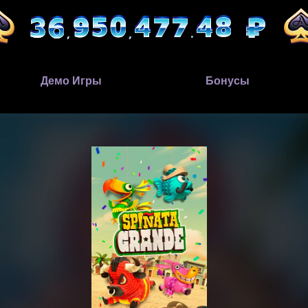
,
,
.
Демо Игры
Бонусы