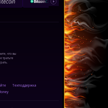
ите, что вы
Не тратьте
рать.
айте
Техподдержка
Money