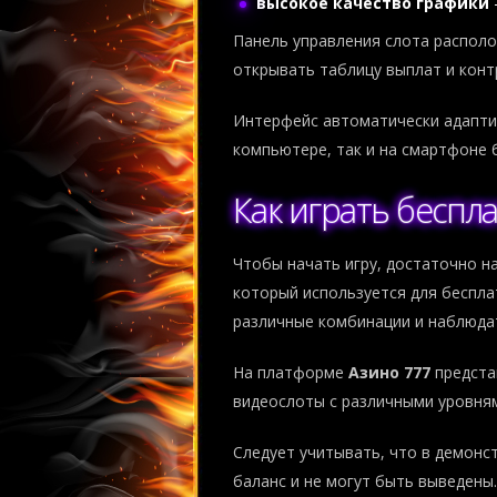
высокое качество графики
Панель управления слота располо
открывать таблицу выплат и конт
Интерфейс автоматически адаптир
компьютере, так и на смартфоне 
Как играть беспл
Чтобы начать игру, достаточно н
который используется для беспл
различные комбинации и наблюдат
На платформе
Азино 777
предста
видеослоты с различными уровня
Следует учитывать, что в демонс
баланс и не могут быть выведены