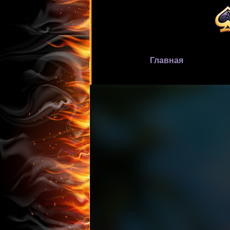
Главная