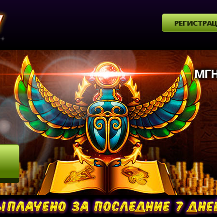
РЕГИСТРА
МГ