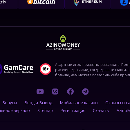
Азартные игры призваны развлекать. Помн
рискуете деньгами, когда делаете ставки. 
больше, чем можете позволить себе проиг
Бонусы
Ввод и Вывод
Мобильное казино
Отзывы о с
альное зеркало
Sitemap
Регистрация
Скачать
Azino