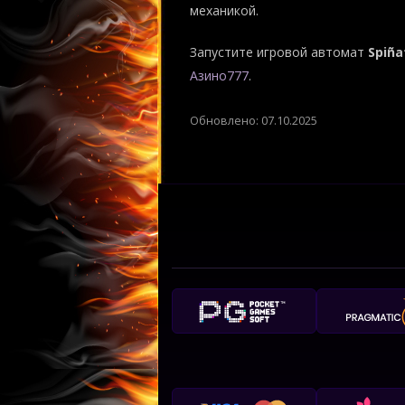
механикой.
Запустите игровой автомат
Spiña
Азино777
.
Обновлено:
07.10.2025