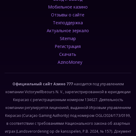
Мобильное казино
Отзывы о сайте
Техподдержка
Актуальное зеркало
Sitemap
Регистрация
Скачать
AzinoMoney
Официальный сайт Азино 777
находится под управлением
компании Victorywillbeours N. V., зарегистрированной в юрисдикции
Кюрасао с регистрационным номером 134627. Деятельность
компании регулируется лицензией, выданной Игровым управлением
Кюрасао (Curaçao Gaming Authority) под номером OGL/2024/173/0199,
в соответствии с требованиями Национального закона об азартных
играх (Landsverordening op de kansspelen, P.B. 2024, № 157). Документ