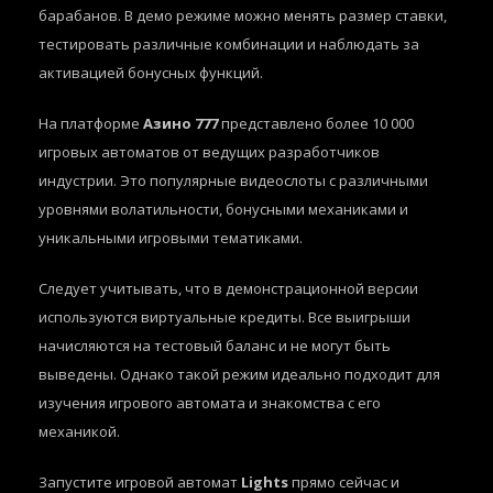
барабанов. В демо режиме можно менять размер ставки,
тестировать различные комбинации и наблюдать за
активацией бонусных функций.
На платформе
Азино 777
представлено более 10 000
игровых автоматов от ведущих разработчиков
индустрии. Это популярные видеослоты с различными
уровнями волатильности, бонусными механиками и
уникальными игровыми тематиками.
Следует учитывать, что в демонстрационной версии
используются виртуальные кредиты. Все выигрыши
начисляются на тестовый баланс и не могут быть
выведены. Однако такой режим идеально подходит для
изучения игрового автомата и знакомства с его
механикой.
Запустите игровой автомат
Lights
прямо сейчас и