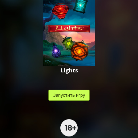
Lights
Запустить игру