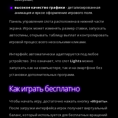
высокое качество графики
- детализированная
анимация и яркое оформление игрового поля.
Панель управления слота расположена в нижней части
экрана. Игрок может изменять размер ставки, запускать
автоспины, открывать таблицу выплат и контролировать
игровой процесс всего несколькими кликами.
Интерфейс автоматически адаптируется под любое
устройство. Это означает, что слот
Lights
можно
запускать как на компьютере, так и на смартфоне без
установки дополнительных программ.
Как играть бесплатно
Чтобы начать игру, достаточно нажать кнопку
«Играть»
.
После загрузки интерфейса игрок получает виртуальный
баланс, который используется для бесплатных вращений