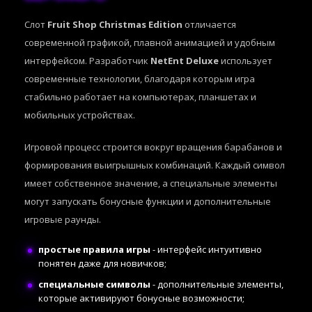
Слот
Fruit Shop Christmas Edition
отличается
современной графикой, плавной анимацией и удобным
интерфейсом. Разработчик
NetEnt Deluxe
использует
современные технологии, благодаря которым игра
стабильно работает на компьютерах, планшетах и
мобильных устройствах.
Игровой процесс строится вокруг вращения барабанов и
формирования выигрышных комбинаций. Каждый символ
имеет собственное значение, а специальные элементы
могут запускать бонусные функции и дополнительные
игровые раунды.
простые правила игры
- интерфейс интуитивно
понятен даже для новичков;
специальные символы
- дополнительные элементы,
которые активируют бонусные возможности;