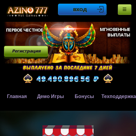
ВХОД
МГНОВЕННЫЕ
ПЕРВОЕ ЧЕСТНОЕ
ВЫПЛАТЫ
Регистрация
Главная
Демо Игры
Бонусы
Техподдержка
,
,
.