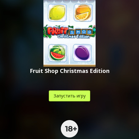
Fruit Shop Christmas Edition
Запустить игру