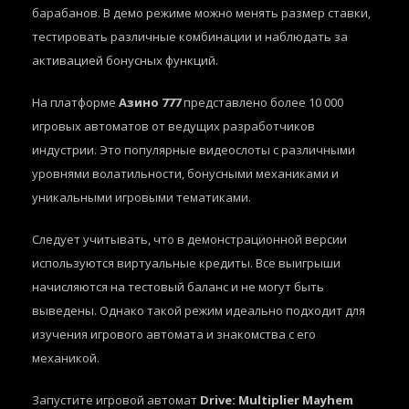
барабанов. В демо режиме можно менять размер ставки,
тестировать различные комбинации и наблюдать за
активацией бонусных функций.
На платформе
Азино 777
представлено более 10 000
игровых автоматов от ведущих разработчиков
индустрии. Это популярные видеослоты с различными
уровнями волатильности, бонусными механиками и
уникальными игровыми тематиками.
Следует учитывать, что в демонстрационной версии
используются виртуальные кредиты. Все выигрыши
начисляются на тестовый баланс и не могут быть
выведены. Однако такой режим идеально подходит для
изучения игрового автомата и знакомства с его
механикой.
Запустите игровой автомат
Drive: Multiplier Mayhem