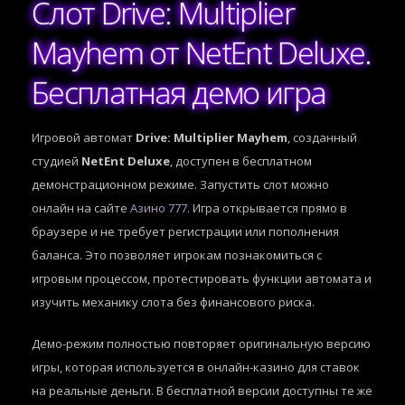
Слот Drive: Multiplier
Mayhem от NetEnt Deluxe.
Бесплатная демо игра
Игровой автомат
Drive: Multiplier Mayhem
, созданный
студией
NetEnt Deluxe
, доступен в бесплатном
демонстрационном режиме. Запустить слот можно
онлайн на сайте
Азино 777
. Игра открывается прямо в
браузере и не требует регистрации или пополнения
баланса. Это позволяет игрокам познакомиться с
игровым процессом, протестировать функции автомата и
изучить механику слота без финансового риска.
Демо-режим полностью повторяет оригинальную версию
игры, которая используется в онлайн-казино для ставок
на реальные деньги. В бесплатной версии доступны те же