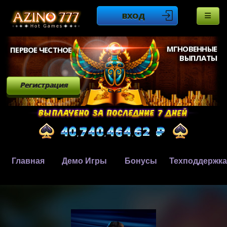
ВХОД
МГНОВЕННЫЕ
ПЕРВОЕ ЧЕСТНОЕ
ВЫПЛАТЫ
Регистрация
Главная
Демо Игры
Бонусы
Техподдержка
,
,
.