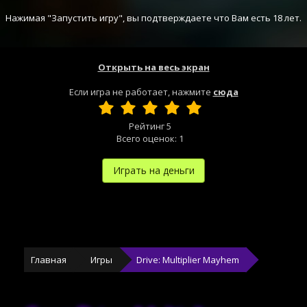
Нажимая "Запустить игру", вы подтверждаете что Вам есть 18 лет.
Открыть на весь экран
Если игра не работает, нажмите
сюда
Рейтинг
5
Всего оценок:
1
Играть на деньги
Главная
Игры
Drive: Multiplier Mayhem