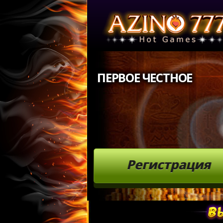
здравляем
ПЕРВОЕ ЧЕСТНОЕ
бедителей!
Регистрация