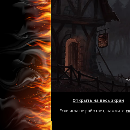
На
Открыть на весь экран
Если игра не работает, нажмите
с