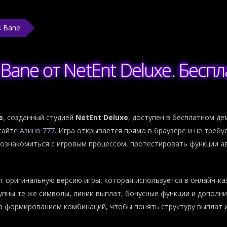
s Bane
 Bane от NetEnt Deluxe. Бесп
e
, созданный студией
NetEnt Deluxe
, доступен в бесплатном д
 сайте
Азино 777
. Игра открывается прямо в браузере и не требу
познакомиться с игровым процессом, протестировать функции а
оригинальную версию игры, которая используется в онлайн-каз
тупны те же символы, линии выплат, бонусные функции и дополн
а формированием комбинаций, чтобы понять структуру выплат 