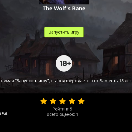
The Wolf's Bane
Запустить игру
жимая "Запустить игру", вы подтверждаете что Вам есть 18 лет
Рейтинг
5
юда
Всего оценок:
1