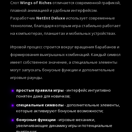
Слот
Wings of Riches
отличается современной графикой,
плавной анимацией и удобным интерфейсом.
Разработчик
NetEnt Deluxe
использует современные
технологии, благодаря которым игра стабильно работает
на компьютерах, планшетах и мобильных устройствах.
Игровой процесс строится вокруг вращения барабанов и
формирования выигрышных комбинаций. Каждый символ
имеет собственное значение, а специальные элементы
могут запускать бонусные функции и дополнительные
игровые раунды.
простые правила игры
- интерфейс интуитивно
понятен даже для новичков;
специальные символы
- дополнительные элементы,
которые активируют бонусные возможности;
бонусные функции
- игровые механики,
увеличивающие динамику игры и потенциальные
выигрыши;