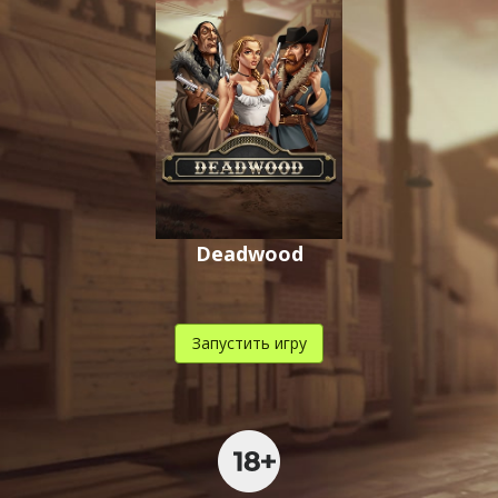
Deadwood
Запустить игру