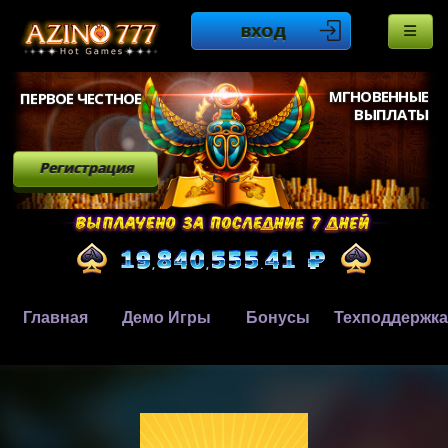
ВХОД
МГНОВЕННЫЕ
ПЕРВОЕ ЧЕСТНОЕ
ВЫПЛАТЫ
Регистрация
Главная
Демо Игры
Бонусы
Техподдержка
,
,
.