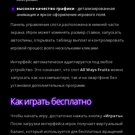
высокое качество графики
- детализированная
анимация и яркое оформление игрового поля.
Панель управления слота расположена в нижней части
экрана. Игрок может изменять размер ставки, запускать
автоспины, открывать таблицу выплат и контролировать
игровой процесс всего несколькими кликами.
Интерфейс автоматически адаптируется под любое
устройство. Это означает, что слот
All Ways Fruits
можно
запускать как на компьютере, так и на смартфоне без
установки дополнительных программ.
Как играть бесплатно
Чтобы начать игру, достаточно нажать кнопку
«Играть»
.
После загрузки интерфейса игрок получает виртуальный
баланс, который используется для бесплатных вращений