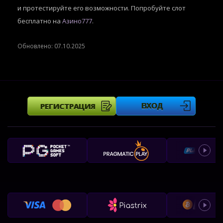
и протестируйте его возможности. Попробуйте слот
бесплатно на
Азино777
.
Обновлено:
07.10.2025
РЕГИСТРАЦИЯ
ВХОД