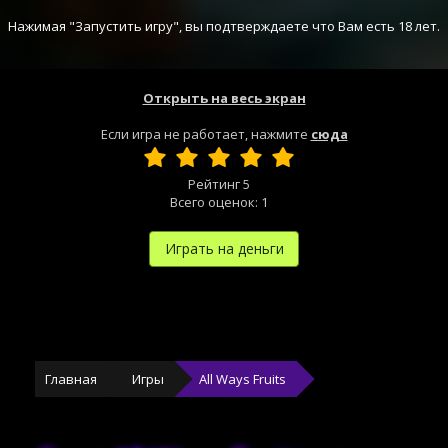
Нажимая "Запустить игру", вы подтверждаете что Вам есть 18 лет.
Открыть на весь экран
Если игра не работает, нажмите
сюда
Рейтинг
5
Всего оценок:
1
Играть на деньги
Главная
Игры
All Ways Fruits