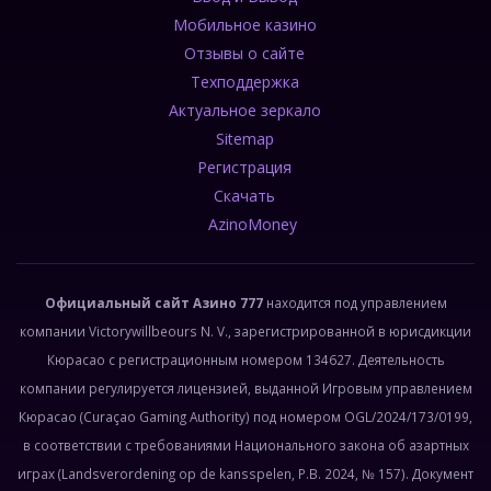
Мобильное казино
Отзывы о сайте
Техподдержка
Актуальное зеркало
Sitemap
Регистрация
Скачать
AzinoMoney
Официальный сайт Азино 777
находится под управлением
компании Victorywillbeours N. V., зарегистрированной в юрисдикции
Кюрасао с регистрационным номером 134627. Деятельность
компании регулируется лицензией, выданной Игровым управлением
Кюрасао (Curaçao Gaming Authority) под номером OGL/2024/173/0199,
в соответствии с требованиями Национального закона об азартных
играх (Landsverordening op de kansspelen, P.B. 2024, № 157). Документ