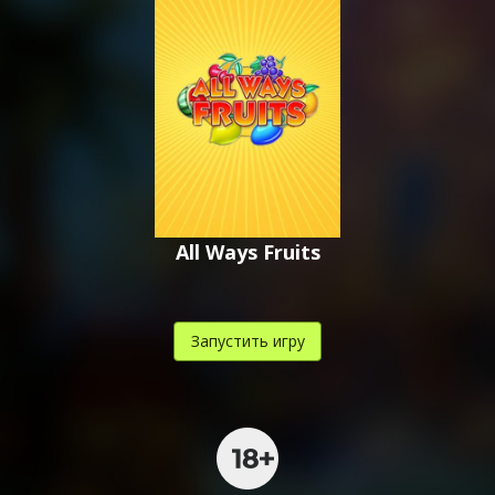
All Ways Fruits
Запустить игру