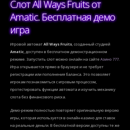
Слот All Ways Fruits от
Amatic. Бесплатная демо
игра
Игровой автомат
All Ways Fruits
, созданный студией
Amatic
, доступен в бесплатном демонстрационном
режиме. Запустить слот можно онлайн на сайте
Азино 777
.
Игра открывается прямо в браузере и не требует
регистрации или пополнения баланса. Это позволяет
игрокам познакомиться с игровым процессом,
протестировать функции автомата и изучить механику
слота без финансового риска.
Демо-режим полностью повторяет оригинальную версию
игры, которая используется в онлайн-казино для ставок
на реальные деньги. В бесплатной версии доступны те же