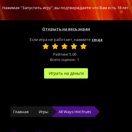
Нажимая "Запустить игру", вы подтверждаете что Вам есть 18 лет.
Открыть на весь экран
Если игра не работает, нажмите
сюда
Рейтинг
5.00
Всего оценок:
1
Играть на деньги
Главная
Игры
All Ways Hot Fruits