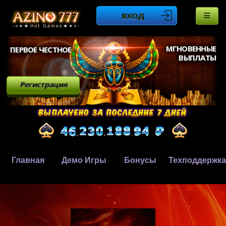
ВХОД
МГНОВЕННЫЕ
ПЕРВОЕ ЧЕСТНОЕ
ВЫПЛАТЫ
Регистрация
Главная
Демо Игры
Бонусы
Техподдержка
,
,
.