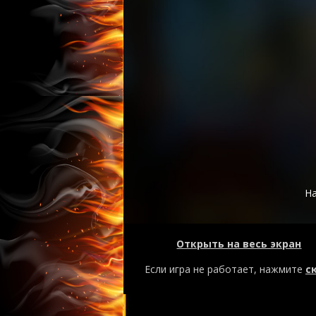
На
Открыть на весь экран
Если игра не работает, нажмите
с