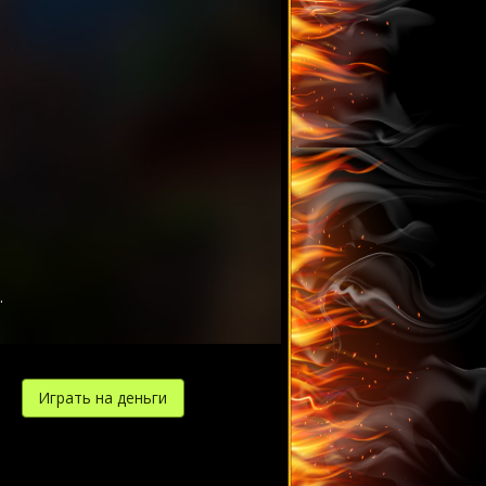
.
Играть на деньги