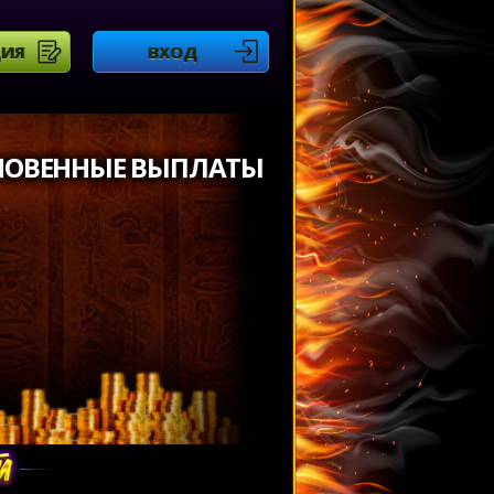
ЦИЯ
ВХОД
НОВЕННЫЕ ВЫПЛАТЫ
НОВЫЙ СЛО
BGAMING!
Регис