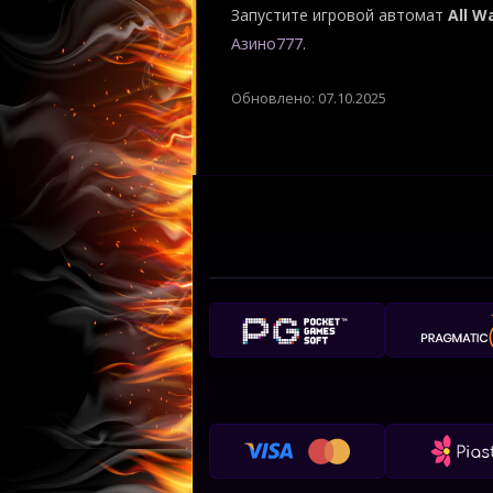
Запустите игровой автомат
All W
Азино777
.
Обновлено:
07.10.2025