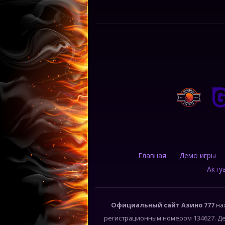
Главная
Демо игры
Акту
Официальный сайт Азино 777
нах
регистрационным номером 134627. Де