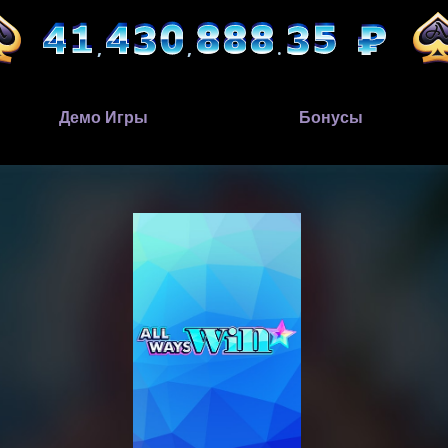
,
,
.
Демо Игры
Бонусы