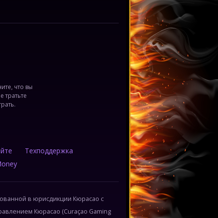
ите, что вы
Не тратьте
рать.
айте
Техподдержка
Money
ированной в юрисдикции Кюрасао с
равлением Кюрасао (Curaçao Gaming