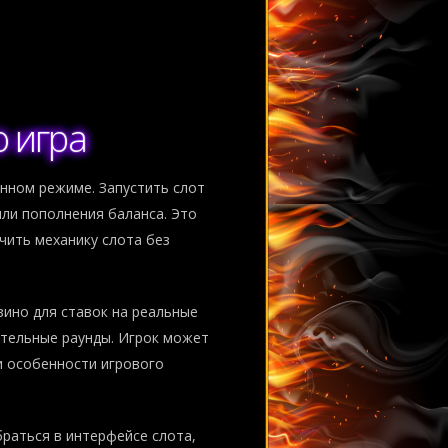
о игра
онном режиме. Запустить слот
или пополнения баланса. Это
чить механику слота без
ино для ставок на реальные
ительные раунды. Игрок может
и особенности игрового
раться в интерфейсе слота,