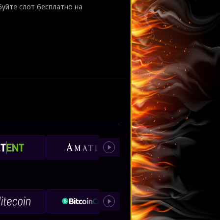
буйте слот бесплатно на