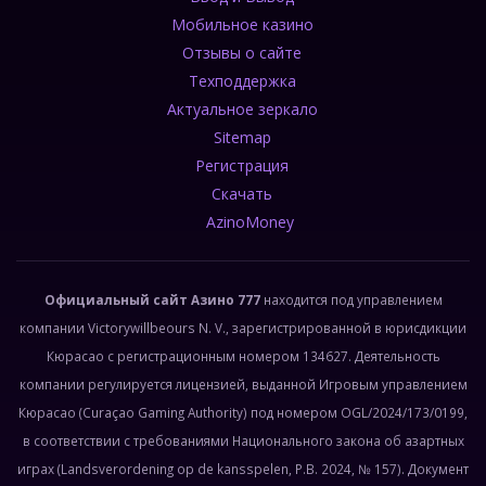
Мобильное казино
Отзывы о сайте
Техподдержка
Актуальное зеркало
Sitemap
Регистрация
Скачать
AzinoMoney
Официальный сайт Азино 777
находится под управлением
компании Victorywillbeours N. V., зарегистрированной в юрисдикции
Кюрасао с регистрационным номером 134627. Деятельность
компании регулируется лицензией, выданной Игровым управлением
Кюрасао (Curaçao Gaming Authority) под номером OGL/2024/173/0199,
в соответствии с требованиями Национального закона об азартных
играх (Landsverordening op de kansspelen, P.B. 2024, № 157). Документ