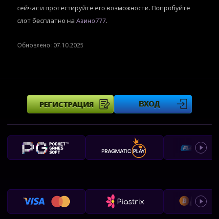
сейчас и протестируйте его возможности. Попробуйте
слот бесплатно на
Азино777
.
Обновлено:
07.10.2025
РЕГИСТРАЦИЯ
ВХОД