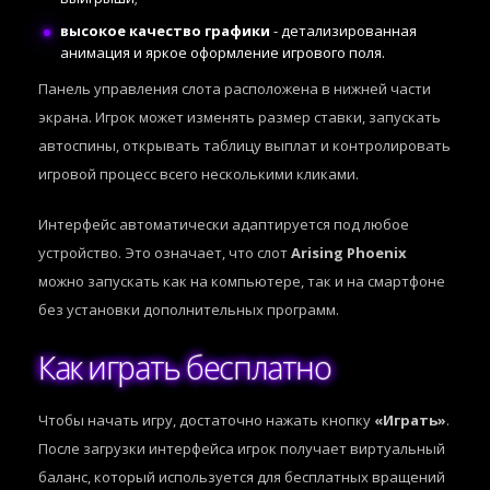
высокое качество графики
- детализированная
анимация и яркое оформление игрового поля.
Панель управления слота расположена в нижней части
экрана. Игрок может изменять размер ставки, запускать
автоспины, открывать таблицу выплат и контролировать
игровой процесс всего несколькими кликами.
Интерфейс автоматически адаптируется под любое
устройство. Это означает, что слот
Arising Phoenix
можно запускать как на компьютере, так и на смартфоне
без установки дополнительных программ.
Как играть бесплатно
Чтобы начать игру, достаточно нажать кнопку
«Играть»
.
После загрузки интерфейса игрок получает виртуальный
баланс, который используется для бесплатных вращений