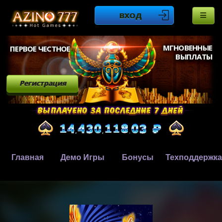
ВХОД
МГНОВЕННЫЕ
ПЕРВОЕ ЧЕСТНОЕ
ВЫПЛАТЫ
Регистрация
Главная
Демо Игры
Бонусы
Техподдержка
,
,
.