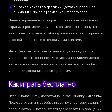
высокое качество графики
- детализированная
анимация и яркое оформление игрового поля.
Панель управления слота расположена в нижней части
экрана. Игрок может изменять размер ставки, запускать
автоспины, открывать таблицу выплат и контролировать
игровой процесс всего несколькими кликами.
Интерфейс автоматически адаптируется под любое
устройство. Это означает, что слот
Aztec Secret
можно
запускать как на компьютере, так и на смартфоне без
установки дополнительных программ.
Как играть бесплатно
Чтобы начать игру, достаточно нажать кнопку
«Играть»
.
После загрузки интерфейса игрок получает виртуальный
баланс, который используется для бесплатных вращений