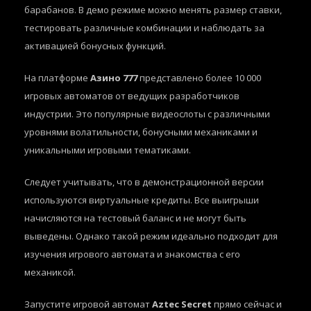
барабанов. В демо режиме можно менять размер ставки,
тестировать различные комбинации и наблюдать за
активацией бонусных функций.
На платформе
Азино 777
представлено более 10 000
игровых автоматов от ведущих разработчиков
индустрии. Это популярные видеослоты с различными
уровнями волатильности, бонусными механиками и
уникальными игровыми тематиками.
Следует учитывать, что в демонстрационной версии
используются виртуальные кредиты. Все выигрыши
начисляются на тестовый баланс и не могут быть
выведены. Однако такой режим идеально подходит для
изучения игрового автомата и знакомства с его
механикой.
Запустите игровой автомат
Aztec Secret
прямо сейчас и