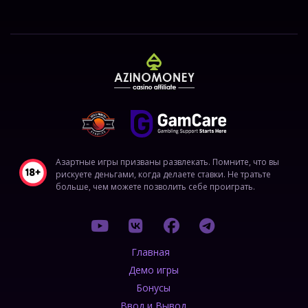
Азартные игры призваны развлекать. Помните, что вы
рискуете деньгами, когда делаете ставки. Не тратьте
больше, чем можете позволить себе проиграть.
Главная
Демо игры
Бонусы
Ввод и Вывод