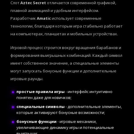
Слот
Aztec Secret
отличается современной графикой,
плавной анимацией и удобным интерфейсом.
Разработчик
Amatic
использует современные
технологии, благодаря которым игра стабильно работает
на компьютерах, планшетах и мобильных устройствах.
Игровой процесс строится вокруг вращения барабанов и
формирования выигрышных комбинаций. Каждый символ
имеет собственное значение, а специальные элементы
могут запускать бонусные функции и дополнительные
игровые раунды.
простые правила игры
- интерфейс интуитивно
понятен даже для новичков;
специальные символы
- дополнительные элементы,
которые активируют бонусные возможности;
бонусные функции
- игровые механики,
увеличивающие динамику игры и потенциальные
выигрыши;