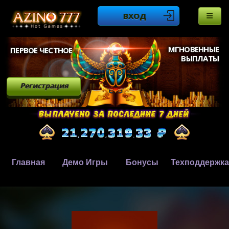
ВХОД
МГНОВЕННЫЕ
ПЕРВОЕ ЧЕСТНОЕ
ВЫПЛАТЫ
Регистрация
Главная
Демо Игры
Бонусы
Техподдержка
,
,
.