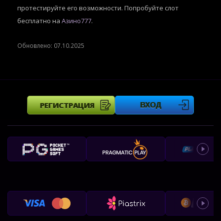
протестируйте его возможности. Попробуйте слот
бесплатно на
Азино777
.
Обновлено:
07.10.2025
РЕГИСТРАЦИЯ
ВХОД