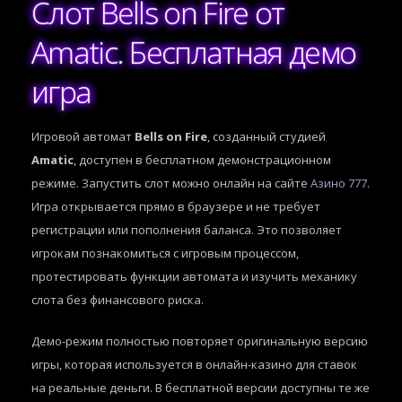
Слот Bells on Fire от
Amatic. Бесплатная демо
игра
Игровой автомат
Bells on Fire
, созданный студией
Amatic
, доступен в бесплатном демонстрационном
режиме. Запустить слот можно онлайн на сайте
Азино 777
.
Игра открывается прямо в браузере и не требует
регистрации или пополнения баланса. Это позволяет
игрокам познакомиться с игровым процессом,
протестировать функции автомата и изучить механику
слота без финансового риска.
Демо-режим полностью повторяет оригинальную версию
игры, которая используется в онлайн-казино для ставок
на реальные деньги. В бесплатной версии доступны те же