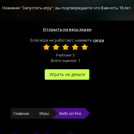
Нажимая "Запустить игру", вы подтверждаете что Вам есть 18 лет.
Открыть на весь экран
Если игра не работает, нажмите
сюда
Рейтинг
5
Всего оценок:
1
Играть на деньги
Главная
Игры
Bells on Fire