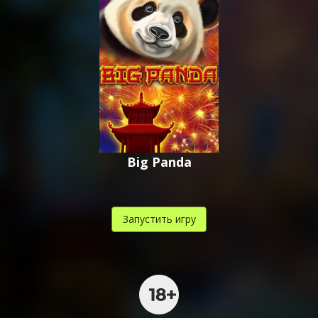
Big Panda
Запустить игру