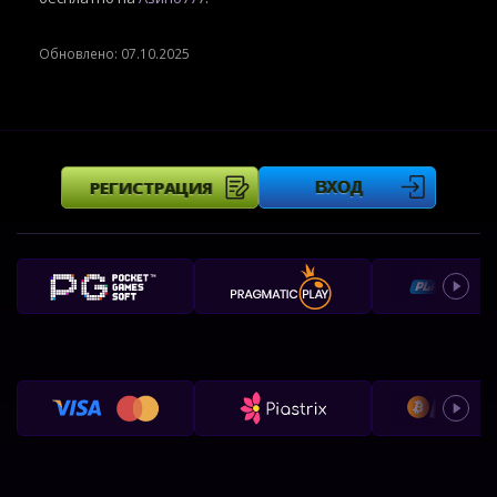
Обновлено:
07.10.2025
РЕГИСТРАЦИЯ
ВХОД