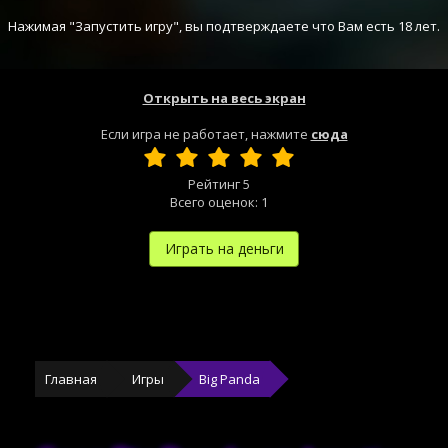
Нажимая "Запустить игру", вы подтверждаете что Вам есть 18 лет.
Открыть на весь экран
Если игра не работает, нажмите
сюда
Рейтинг
5
Всего оценок:
1
Играть на деньги
Главная
Игры
Big Panda