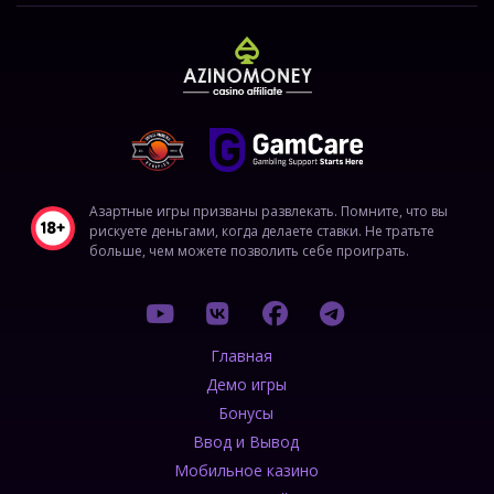
Азартные игры призваны развлекать. Помните, что вы
рискуете деньгами, когда делаете ставки. Не тратьте
больше, чем можете позволить себе проиграть.
Главная
Демо игры
Бонусы
Ввод и Вывод
Мобильное казино