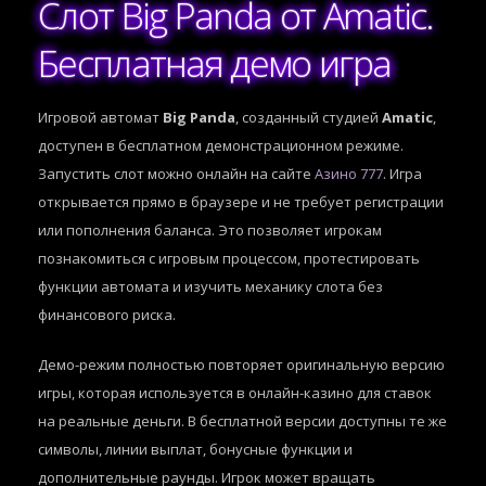
Слот Big Panda от Amatic.
Бесплатная демо игра
Игровой автомат
Big Panda
, созданный студией
Amatic
,
доступен в бесплатном демонстрационном режиме.
Запустить слот можно онлайн на сайте
Азино 777
. Игра
открывается прямо в браузере и не требует регистрации
или пополнения баланса. Это позволяет игрокам
познакомиться с игровым процессом, протестировать
функции автомата и изучить механику слота без
финансового риска.
Демо-режим полностью повторяет оригинальную версию
игры, которая используется в онлайн-казино для ставок
на реальные деньги. В бесплатной версии доступны те же
символы, линии выплат, бонусные функции и
дополнительные раунды. Игрок может вращать