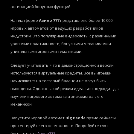
активацией бонусных функций.
На платформе
Азино 777
представлено более 10 000
игровых автоматов от ведущих разработчиков
индустрии. Это популярные видеослоты с различными
уровнями волатильности, бонусными механиками и
уникальными игровыми тематиками.
Следует учитывать, что в демонстрационной версии
используются виртуальные кредиты. Все выигрыши
начисляются на тестовый баланс и не могут быть
выведены. Однако такой режим идеально подходит для
изучения игрового автомата и знакомства с его
механикой.
Запустите игровой автомат
Big Panda
прямо сейчас и
протестируйте его возможности. Попробуйте слот
бесплатно на
Азино777
.