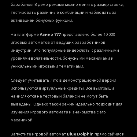
барабанов. В демо режиме можно менять размер ставки,
тестировать различные комбинации и наблюдать за
активацией бонусных функций.
На платформе
Азино 777
представлено более 10 000
игровых автоматов от ведущих разработчиков
индустрии. Это популярные видеослоты с различными
уровнями волатильности, бонусными механиками и
уникальными игровыми тематиками.
Следует учитывать, что в демонстрационной версии
используются виртуальные кредиты. Все выигрыши
начисляются на тестовый баланс и не могут быть
выведены. Однако такой режим идеально подходит для
изучения игрового автомата и знакомства с его
механикой.
Запустите игровой автомат
Blue Dolphin
прямо сейчас и