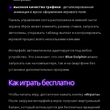
высокое качество графики
- детализированная
анимация и яркое оформление игрового поля.
Панель управления слота расположена в нижней части
экрана. Игрок может изменять размер ставки, запускать
автоспины, открывать таблицу выплат и контролировать
игровой процесс всего несколькими кликами.
Интерфейс автоматически адаптируется под любое
устройство. Это означает, что слот
Blue Dolphin
можно
запускать как на компьютере, так и на смартфоне без
установки дополнительных программ.
Как играть бесплатно
Чтобы начать игру, достаточно нажать кнопку
«Играть»
.
После загрузки интерфейса игрок получает виртуальный
баланс, который используется для бесплатных вращений