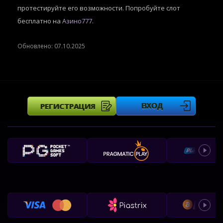
протестируйте его возможности. Попробуйте слот
бесплатно на
Азино777
.
Обновлено:
07.10.2025
РЕГИСТРАЦИЯ
ВХОД