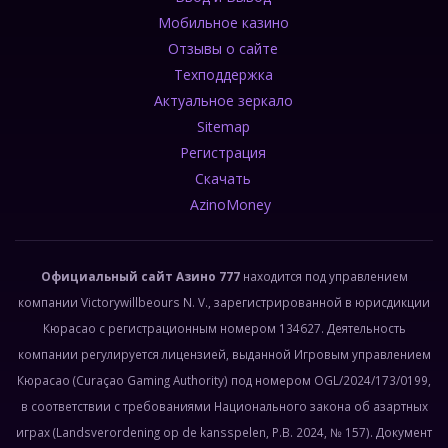
Мобильное казино
Отзывы о сайте
Техподдержка
Актуальное зеркало
Sitemap
Регистрация
Скачать
AzinoMoney
Официальный сайт Азино 777
находится под управлением
компании Victorywillbeours N. V., зарегистрированной в юрисдикции
Кюрасао с регистрационным номером 134627. Деятельность
компании регулируется лицензией, выданной Игровым управлением
Кюрасао (Curaçao Gaming Authority) под номером OGL/2024/173/0199,
в соответствии с требованиями Национального закона об азартных
играх (Landsverordening op de kansspelen, P.B. 2024, № 157). Документ