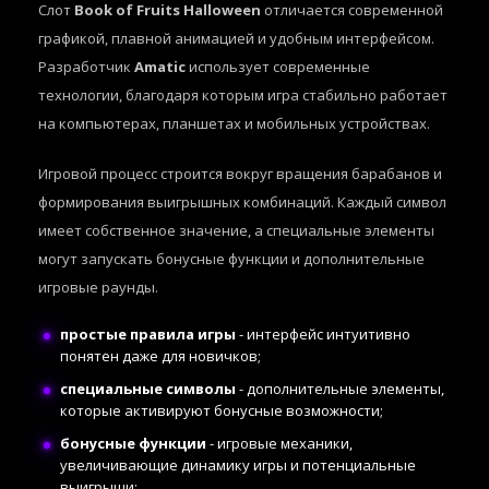
Слот
Book of Fruits Halloween
отличается современной
графикой, плавной анимацией и удобным интерфейсом.
Разработчик
Amatic
использует современные
технологии, благодаря которым игра стабильно работает
на компьютерах, планшетах и мобильных устройствах.
Игровой процесс строится вокруг вращения барабанов и
формирования выигрышных комбинаций. Каждый символ
имеет собственное значение, а специальные элементы
могут запускать бонусные функции и дополнительные
игровые раунды.
простые правила игры
- интерфейс интуитивно
понятен даже для новичков;
специальные символы
- дополнительные элементы,
которые активируют бонусные возможности;
бонусные функции
- игровые механики,
увеличивающие динамику игры и потенциальные
выигрыши;