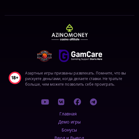
Азартные игры призваны развлекать. Помните, что вы
рискуете деньгами, когда делаете ставки. Не тратьте
больше, чем можете позволить себе проиграть.
Главная
Демо игры
Бонусы
Ввод и Вывод