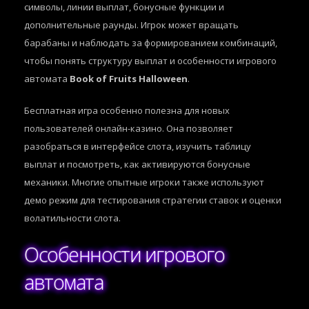
символы, линии выплат, бонусные функции и
дополнительные раунды. Игрок может вращать
барабаны и наблюдать за формированием комбинаций,
чтобы понять структуру выплат и особенности игрового
автомата
Book of Fruits Halloween
.
Бесплатная игра особенно полезна для новых
пользователей онлайн-казино. Она позволяет
разобраться в интерфейсе слота, изучить таблицу
выплат и посмотреть, как активируются бонусные
механики. Многие опытные игроки также используют
демо режим для тестирования стратегии ставок и оценки
волатильности слота.
Особенности игрового
автомата