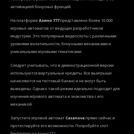
активацией бонусных функций.
На платформе
Азино 777
представлено более 10 000
игровых автоматов от ведущих разработчиков
индустрии. Это популярные видеослоты с различными
уровнями волатильности, бонусными механиками и
уникальными игровыми тематиками.
Следует учитывать, что в демонстрационной версии
используются виртуальные кредиты. Все выигрыши
начисляются на тестовый баланс и не могут быть
выведены. Однако такой режим идеально подходит для
изучения игрового автомата и знакомства с его
механикой.
Запустите игровой автомат
Casanova
прямо сейчас и
протестируйте его возможности. Попробуйте слот
бесплатно на
Азино777
.