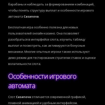
барабаны и наблюдать за формированием комбинаций,
чтобы понять структуру выплат и особенности игрового
автомата
Casanova
.
Бесплатная игра особенно полезна для новых
пользователей онлайн-казино. Она позволяет
разобраться в интерфейсе слота, изучить таблицу
выплат и посмотреть, как активируются бонусные
механики. Многие опытные игроки также используют
демо режим для тестирования стратегии ставок и оценки
волатильности слота.
Особенности игрового
автомата
Слот
Casanova
отличается современной графикой,
плавной анимацией и удобным интерфейсом.