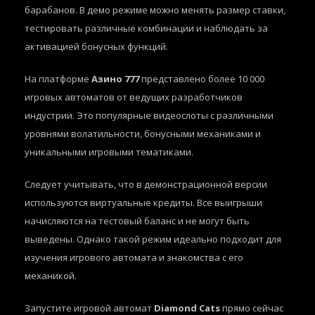
барабанов. В демо режиме можно менять размер ставки,
тестировать различные комбинации и наблюдать за
активацией бонусных функций.
На платформе
Азино 777
представлено более 10 000
игровых автоматов от ведущих разработчиков
индустрии. Это популярные видеослоты с различными
уровнями волатильности, бонусными механиками и
уникальными игровыми тематиками.
Следует учитывать, что в демонстрационной версии
используются виртуальные кредиты. Все выигрыши
начисляются на тестовый баланс и не могут быть
выведены. Однако такой режим идеально подходит для
изучения игрового автомата и знакомства с его
механикой.
Запустите игровой автомат
Diamond Cats
прямо сейчас