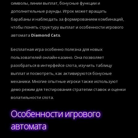
символы, линии выплат, бонусные функции и
дополнительные раунды. Игрок может вращать
барабаны и наблюдать за формированием комбинаций,
чтобы понять структуру выплат и особенности игрового
автомата
Diamond Cats
.
Бесплатная игра особенно полезна для новых
пользователей онлайн-казино. Она позволяет
разобраться в интерфейсе слота, изучить таблицу
выплат и посмотреть, как активируются бонусные
механики. Многие опытные игроки также используют
демо режим для тестирования стратегии ставок и оценки
волатильности слота.
Особенности игрового
автомата