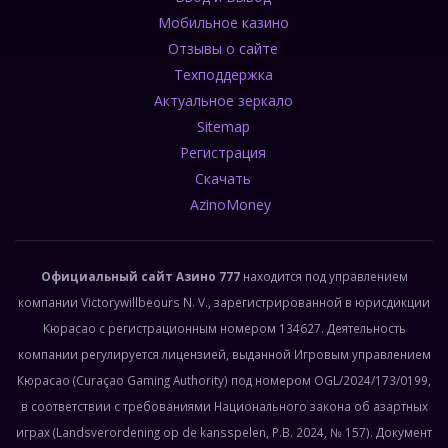
Мобильное казино
Отзывы о сайте
Техподдержка
Актуальное зеркало
Sitemap
Регистрация
Скачать
AzinoMoney
Официальный сайт Азино 777
находится под управлением
компании Victorywillbeours N. V., зарегистрированной в юрисдикции
Кюрасао с регистрационным номером 134627. Деятельность
компании регулируется лицензией, выданной Игровым управлением
Кюрасао (Curaçao Gaming Authority) под номером OGL/2024/173/0199,
в соответствии с требованиями Национального закона об азартных
играх (Landsverordening op de kansspelen, P.B. 2024, № 157). Документ