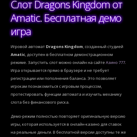
Слот Dragons Kingdom от
Amatic. Бесплатная демо
игра
Игровой автомат
Dragons Kingdom
, созданный студией
Amatic
, доступен в бесплатном демонстрационном
режиме. Запустить слот можно онлайн на сайте
Азино 777
.
Игра открывается прямо в браузере и не требует
регистрации или пополнения баланса. Это позволяет
игрокам познакомиться с игровым процессом,
протестировать функции автомата и изучить механику
слота без финансового риска.
Демо-режим полностью повторяет оригинальную версию
игры, которая используется в онлайн-казино для ставок
на реальные деньги. В бесплатной версии доступны те же