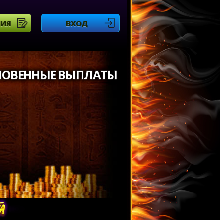
ЦИЯ
ВХОД
НОВЕННЫЕ ВЫПЛАТЫ
НОВЫЙ СЛО
BGAMING!
Регис