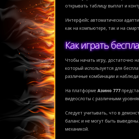
открывать таблицу выплат и конт
Интерфейс автоматически адаптир
как на компьютере, так и на сма
Как играть беспл
Чтобы начать игру, достаточно н
который используется для беспл
различные комбинации и наблюдат
На платформе
Азино 777
предста
видеослоты с различными уровня
Следует учитывать, что в демонс
баланс и не могут быть выведены
механикой.