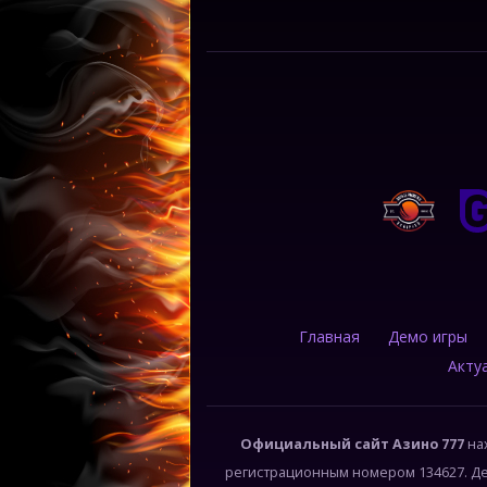
Главная
Демо игры
Акту
Официальный сайт Азино 777
нах
регистрационным номером 134627. Де