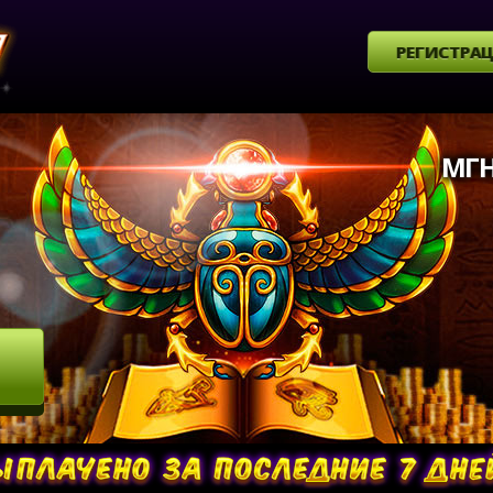
РЕГИСТРА
МГ