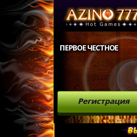
здравляем
ПЕРВОЕ ЧЕСТНОЕ
бедителей!
Регистрация