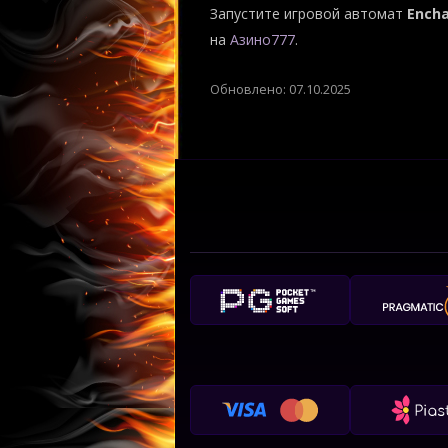
Запустите игровой автомат
Encha
на
Азино777
.
Обновлено:
07.10.2025