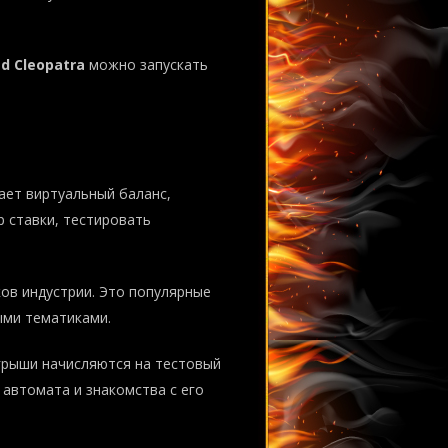
d Cleopatra
можно запускать
чает виртуальный баланс,
 ставки, тестировать
ов индустрии. Это популярные
ыми тематиками.
грыши начисляются на тестовый
 автомата и знакомства с его