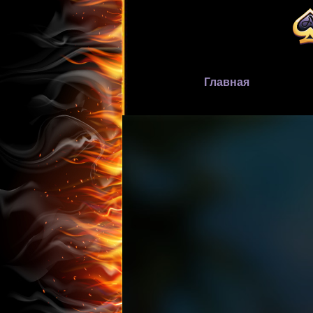
Главная