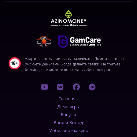
Азартные игры призваны развлекать. Помните, что вы
рискуете деньгами, когда делаете ставки. Не тратьте
больше, чем можете позволить себе проиграть.
Главная
Демо игры
Бонусы
Ввод и Вывод
Мобильное казино