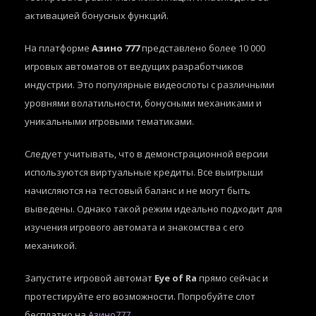
активацией бонусных функций.
На платформе
Азино 777
представлено более 10 000
игровых автоматов от ведущих разработчиков
индустрии. Это популярные видеослоты с различными
уровнями волатильности, бонусными механиками и
уникальными игровыми тематиками.
Следует учитывать, что в демонстрационной версии
используются виртуальные кредиты. Все выигрыши
начисляются на тестовый баланс и не могут быть
выведены. Однако такой режим идеально подходит для
изучения игрового автомата и знакомства с его
механикой.
Запустите игровой автомат
Eye of Ra
прямо сейчас и
протестируйте его возможности. Попробуйте слот
бесплатно на
Азино777
.