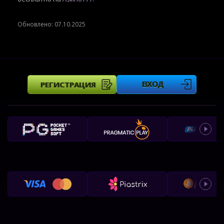
Обновлено:
07.10.2025
РЕГИСТРАЦИЯ
ВХОД