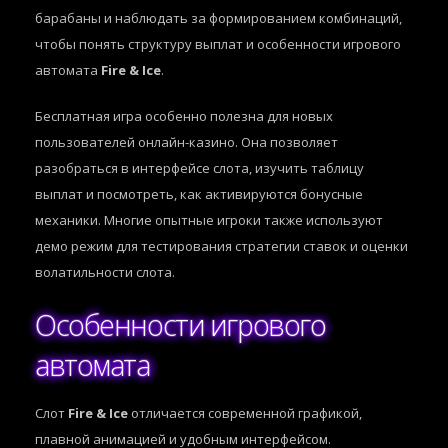
барабаны и наблюдать за формированием комбинаций,
чтобы понять структуру выплат и особенности игрового
автомата
Fire & Ice
.
Бесплатная игра особенно полезна для новых
пользователей онлайн-казино. Она позволяет
разобраться в интерфейсе слота, изучить таблицу
выплат и посмотреть, как активируются бонусные
механики. Многие опытные игроки также используют
демо режим для тестирования стратегии ставок и оценки
волатильности слота.
Особенности игрового
автомата
Слот
Fire & Ice
отличается современной графикой,
плавной анимацией и удобным интерфейсом.