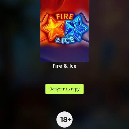
Fire & Ice
Запустить игру