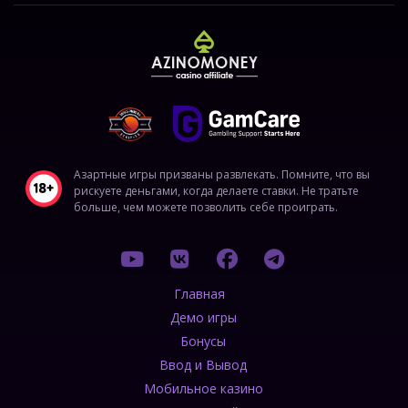
Азартные игры призваны развлекать. Помните, что вы
рискуете деньгами, когда делаете ставки. Не тратьте
больше, чем можете позволить себе проиграть.
Главная
Демо игры
Бонусы
Ввод и Вывод
Мобильное казино