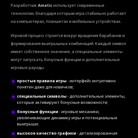
Разработчик
Amatic
использует современные
технологии, благодаря которым игра стабильно работает
на компьютерах, планшетах и мобильных устройствах.
Игровой процесс строится вокруг вращения барабанов и
формирования выигрышных комбинаций. Каждый символ
имеет собственное значение, а специальные элементы
могут запускать бонусные функции и дополнительные
игровые раунды.
простые правила игры
- интерфейс интуитивно
понятен даже для новичков;
специальные символы
- дополнительные элементы,
которые активируют бонусные возможности;
бонусные функции
- игровые механики,
увеличивающие динамику игры и потенциальные
выигрыши;
высокое качество графики
- детализированная