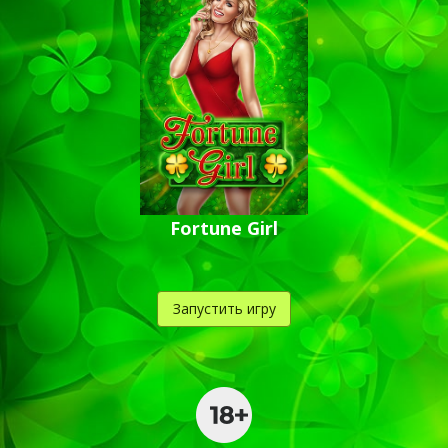
Fortune Girl
Запустить игру