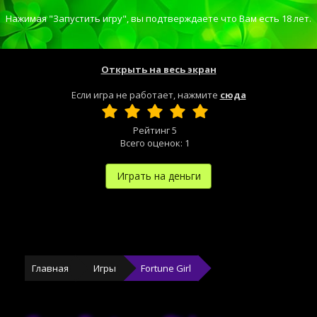
Нажимая "Запустить игру", вы подтверждаете что Вам есть 18 лет.
Открыть на весь экран
Если игра не работает, нажмите
сюда
Рейтинг
5
Всего оценок:
1
Играть на деньги
Главная
Игры
Fortune Girl