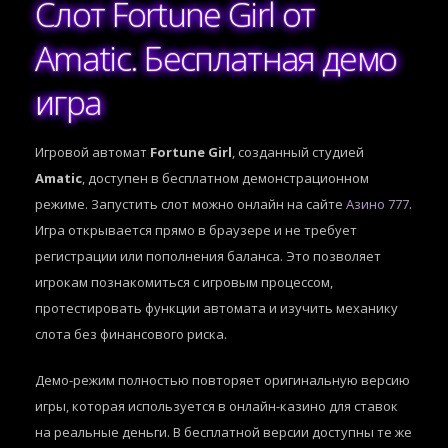
Слот Fortune Girl от
Amatic. Бесплатная демо
игра
Игровой автомат
Fortune Girl
, созданный студией
Amatic
, доступен в бесплатном демонстрационном
режиме. Запустить слот можно онлайн на сайте
Азино 777
.
Игра открывается прямо в браузере и не требует
регистрации или пополнения баланса. Это позволяет
игрокам познакомиться с игровым процессом,
протестировать функции автомата и изучить механику
слота без финансового риска.
Демо-режим полностью повторяет оригинальную версию
игры, которая используется в онлайн-казино для ставок
на реальные деньги. В бесплатной версии доступны те же