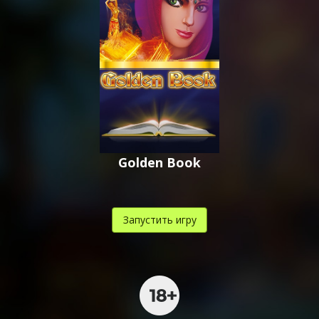
Golden Book
Запустить игру