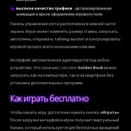
высокое качество графики
- детализированная
анимация и яркое оформление игрового поля.
Панель управления слота расположена в нижней части
экрана. Игрок может изменять размер ставки, запускать
автоспины, открывать таблицу выплат и контролировать
игровой процесс всего несколькими кликами.
Интерфейс автоматически адаптируется под любое
устройство. Это означает, что слот
Golden Book
можно
запускать как на компьютере, так и на смартфоне без
установки дополнительных программ.
Как играть бесплатно
Чтобы начать игру, достаточно нажать кнопку
«Играть»
.
После загрузки интерфейса игрок получает виртуальный
баланс, который используется для бесплатных вращений