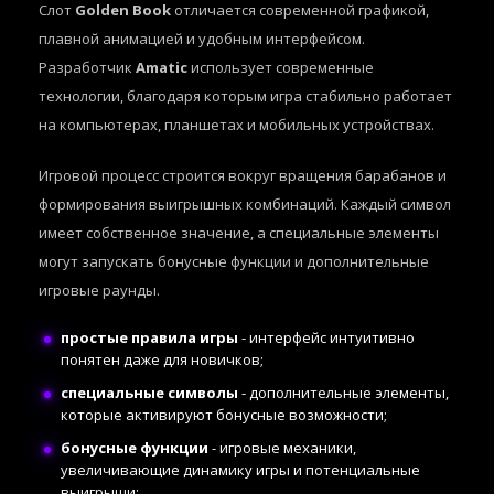
Слот
Golden Book
отличается современной графикой,
плавной анимацией и удобным интерфейсом.
Разработчик
Amatic
использует современные
технологии, благодаря которым игра стабильно работает
на компьютерах, планшетах и мобильных устройствах.
Игровой процесс строится вокруг вращения барабанов и
формирования выигрышных комбинаций. Каждый символ
имеет собственное значение, а специальные элементы
могут запускать бонусные функции и дополнительные
игровые раунды.
простые правила игры
- интерфейс интуитивно
понятен даже для новичков;
специальные символы
- дополнительные элементы,
которые активируют бонусные возможности;
бонусные функции
- игровые механики,
увеличивающие динамику игры и потенциальные
выигрыши;