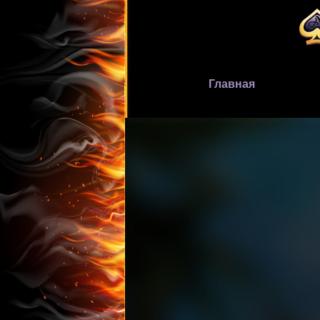
Главная