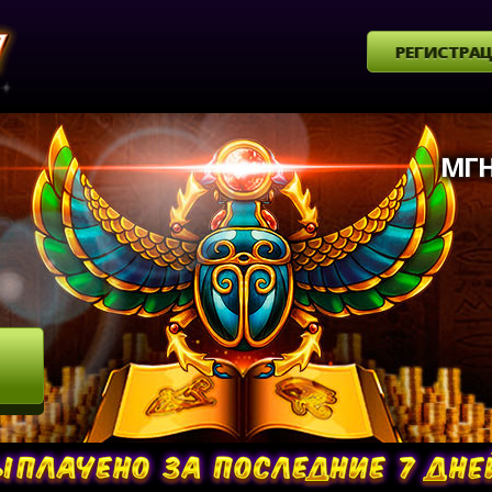
РЕГИСТРА
МГ