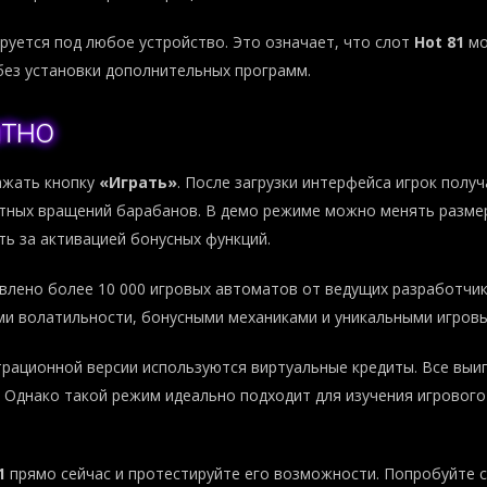
уется под любое устройство. Это означает, что слот
Hot 81
мо
без установки дополнительных программ.
атно
ажать кнопку
«Играть»
. После загрузки интерфейса игрок полу
атных вращений барабанов. В демо режиме можно менять размер
ь за активацией бонусных функций.
влено более 10 000 игровых автоматов от ведущих разработчик
ми волатильности, бонусными механиками и уникальными игров
трационной версии используются виртуальные кредиты. Все выи
. Однако такой режим идеально подходит для изучения игрового
1
прямо сейчас и протестируйте его возможности. Попробуйте 