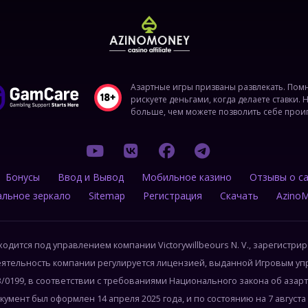
Азартные игры призваны развлекать. Помн
рискуете деньгами, когда делаете ставки. 
больше, чем можете позволить себе проиг
Бонусы
Ввод и Вывод
Мобильное казино
Отзывы о с
альное зеркало
Sitemap
Регистрация
Скачать
Azino
одится под управлением компании Victorywillbeours N. V., зарегистр
ятельность компании регулируется лицензией, выданной Игровым уп
3/0199, в соответствии с требованиями Национального закона об азарт
Документ был оформлен 14 апреля 2025 года, и по состоянию на 7 августа