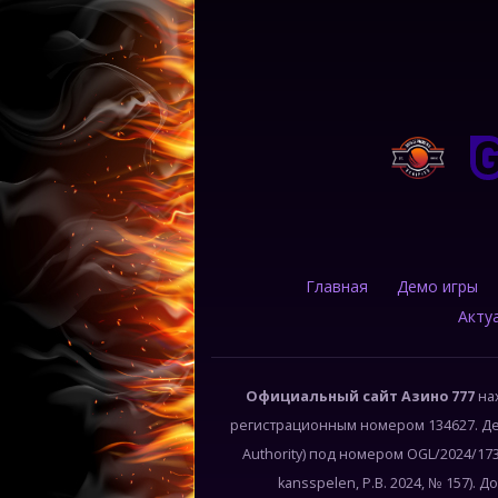
Главная
Демо игры
Акту
Официальный сайт Азино 777
нах
регистрационным номером 134627. Де
Authority) под номером OGL/2024/17
kansspelen, P.B. 2024, № 157). 