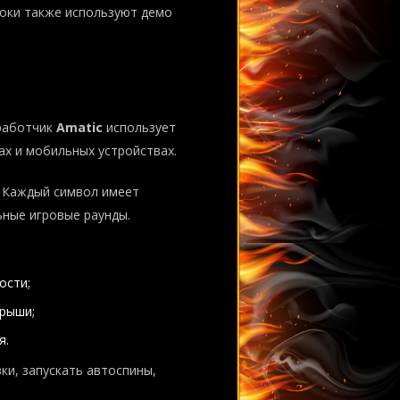
роки также используют демо
зработчик
Amatic
использует
х и мобильных устройствах.
. Каждый символ имеет
ьные игровые раунды.
ости;
грыши;
я.
ки, запускать автоспины,