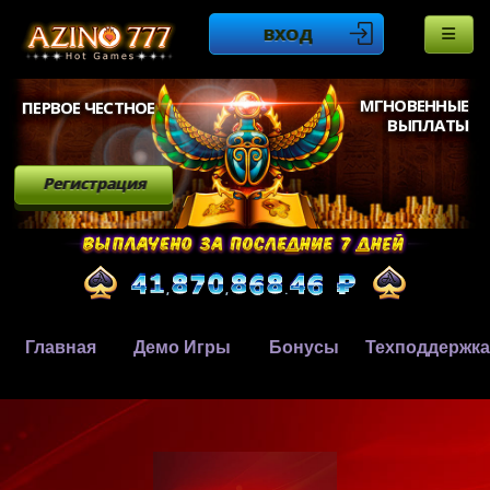
ВХОД
МГНОВЕННЫЕ
ПЕРВОЕ ЧЕСТНОЕ
ВЫПЛАТЫ
Регистрация
Главная
Демо Игры
Бонусы
Техподдержка
,
,
.