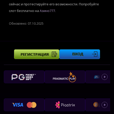
сейчас и протестируйте его возможности. Попробуйте
слот бесплатно на
Азино777
.
Обновлено:
07.10.2025
РЕГИСТРАЦИЯ
ВХОД