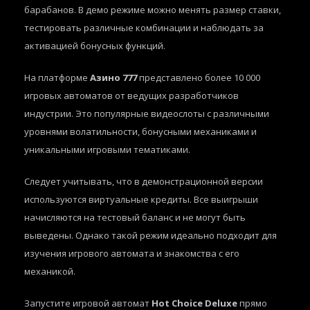
барабанов. В демо режиме можно менять размер ставки,
тестировать различные комбинации и наблюдать за
активацией бонусных функций.
На платформе
Азино 777
представлено более 10 000
игровых автоматов от ведущих разработчиков
индустрии. Это популярные видеослоты с различными
уровнями волатильности, бонусными механиками и
уникальными игровыми тематиками.
Следует учитывать, что в демонстрационной версии
используются виртуальные кредиты. Все выигрыши
начисляются на тестовый баланс и не могут быть
выведены. Однако такой режим идеально подходит для
изучения игрового автомата и знакомства с его
механикой.
Запустите игровой автомат
Hot Choice Deluxe
прямо