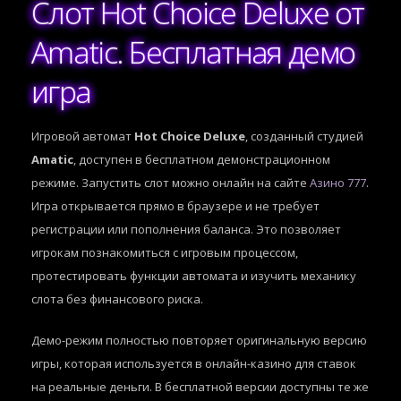
Слот Hot Choice Deluxe от
Amatic. Бесплатная демо
игра
Игровой автомат
Hot Choice Deluxe
, созданный студией
Amatic
, доступен в бесплатном демонстрационном
режиме. Запустить слот можно онлайн на сайте
Азино 777
.
Игра открывается прямо в браузере и не требует
регистрации или пополнения баланса. Это позволяет
игрокам познакомиться с игровым процессом,
протестировать функции автомата и изучить механику
слота без финансового риска.
Демо-режим полностью повторяет оригинальную версию
игры, которая используется в онлайн-казино для ставок
на реальные деньги. В бесплатной версии доступны те же