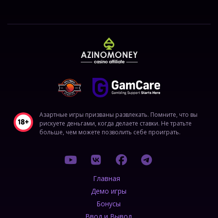
Азартные игры призваны развлекать. Помните, что вы
рискуете деньгами, когда делаете ставки. Не тратьте
больше, чем можете позволить себе проиграть.
Главная
Демо игры
Бонусы
Ввод и Вывод