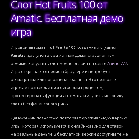
Слот Hot Fruits 100 от
Amatic. Бесплатная демо
игра
Игровой автомат
Hot Fruits 100
, созданный студией
Amatic
, доступен в бесплатном демонстрационном
режиме. Запустить слот можно онлайн на сайте
Азино 777
.
Игра открывается прямо в браузере и не требует
регистрации или пополнения баланса. Это позволяет
игрокам познакомиться с игровым процессом,
протестировать функции автомата и изучить механику
слота без финансового риска.
Демо-режим полностью повторяет оригинальную версию
игры, которая используется в онлайн-казино для ставок
на реальные деньги. В бесплатной версии доступны те же