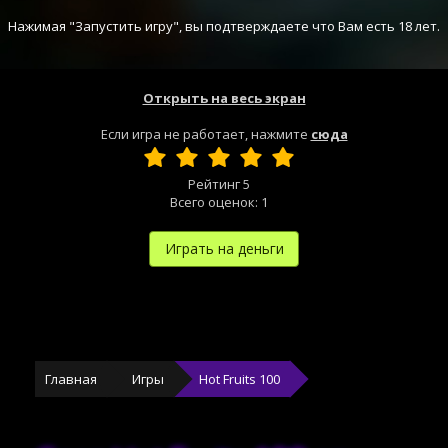
Нажимая "Запустить игру", вы подтверждаете что Вам есть 18 лет.
Открыть на весь экран
Если игра не работает, нажмите
сюда
Рейтинг
5
Всего оценок:
1
Играть на деньги
Главная
Игры
Hot Fruits 100