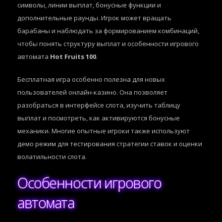
символы, линии выплат, бонусные функции и
дополнительные раунды. Игрок может вращать
барабаны и наблюдать за формированием комбинаций,
чтобы понять структуру выплат и особенности игрового
автомата
Hot Fruits 100
.
Бесплатная игра особенно полезна для новых
пользователей онлайн-казино. Она позволяет
разобраться в интерфейсе слота, изучить таблицу
выплат и посмотреть, как активируются бонусные
механики. Многие опытные игроки также используют
демо режим для тестирования стратегии ставок и оценки
волатильности слота.
Особенности игрового
автомата