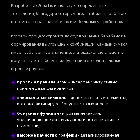
Разработчик
Amatic
использует современные
технологии, благодаря которым игра стабильно работает
на компьютерах, планшетах и мобильных устройствах.
Игровой процесс строится вокруг вращения барабанов и
формирования выигрышных комбинаций. Каждый символ
имеет собственное значение, а специальные элементы
могут запускать бонусные функции и дополнительные
игровые раунды.
простые правила игры
- интерфейс интуитивно
понятен даже для новичков;
специальные символы
- дополнительные элементы,
которые активируют бонусные возможности;
бонусные функции
- игровые механики,
увеличивающие динамику игры и потенциальные
выигрыши;
высокое качество графики
- детализированная