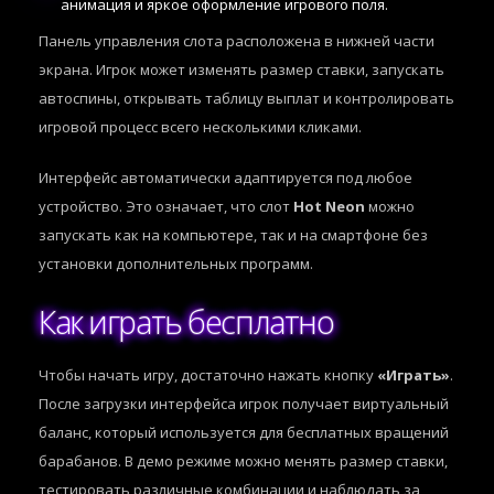
анимация и яркое оформление игрового поля.
Панель управления слота расположена в нижней части
экрана. Игрок может изменять размер ставки, запускать
автоспины, открывать таблицу выплат и контролировать
игровой процесс всего несколькими кликами.
Интерфейс автоматически адаптируется под любое
устройство. Это означает, что слот
Hot Neon
можно
запускать как на компьютере, так и на смартфоне без
установки дополнительных программ.
Как играть бесплатно
Чтобы начать игру, достаточно нажать кнопку
«Играть»
.
После загрузки интерфейса игрок получает виртуальный
баланс, который используется для бесплатных вращений
барабанов. В демо режиме можно менять размер ставки,
тестировать различные комбинации и наблюдать за