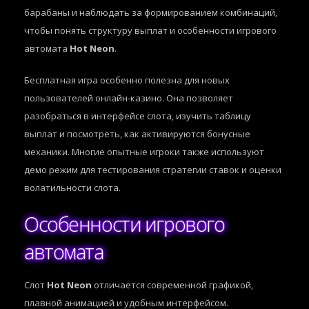
барабаны и наблюдать за формированием комбинаций,
чтобы понять структуру выплат и особенности игрового
автомата
Hot Neon
.
Бесплатная игра особенно полезна для новых
пользователей онлайн-казино. Она позволяет
разобраться в интерфейсе слота, изучить таблицу
выплат и посмотреть, как активируются бонусные
механики. Многие опытные игроки также используют
демо режим для тестирования стратегии ставок и оценки
волатильности слота.
Особенности игрового
автомата
Слот
Hot Neon
отличается современной графикой,
плавной анимацией и удобным интерфейсом.