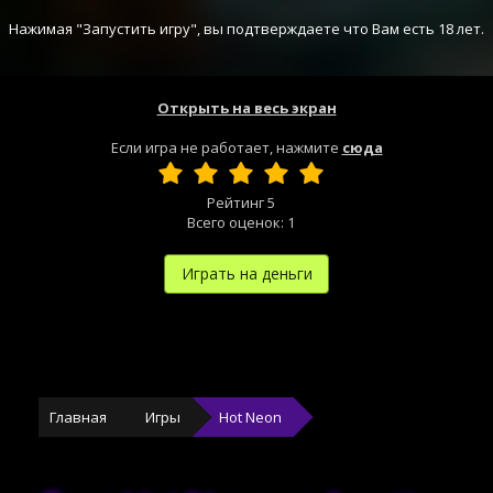
Нажимая "Запустить игру", вы подтверждаете что Вам есть 18 лет.
Открыть на весь экран
Если игра не работает, нажмите
сюда
Рейтинг
5
Всего оценок:
1
Играть на деньги
Главная
Игры
Hot Neon