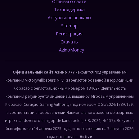
Отзывы о сайте
Техподдержка
Актуальное зеркало
Sitemap
Регистрация
Скачать
AzinoMoney
Официальный сайт Азино 777
находится под управлением
компании Victorywillbeours N. V., зарегистрированной в юрисдикции
Кюрасао с регистрационным номером 134627. Деятельность
компании регулируется лицензией, выданной Игровым управлением
Кюрасао (Curaçao Gaming Authority) под номером OGL/2024/173/0199,
в соответствии с требованиями Национального закона об азартных
играх (Landsverordening op de kansspelen, P.B. 2024, № 157). Документ
был оформлен 14 апреля 2025 года, и по состоянию на 7 августа 2026
года его статус —
Active