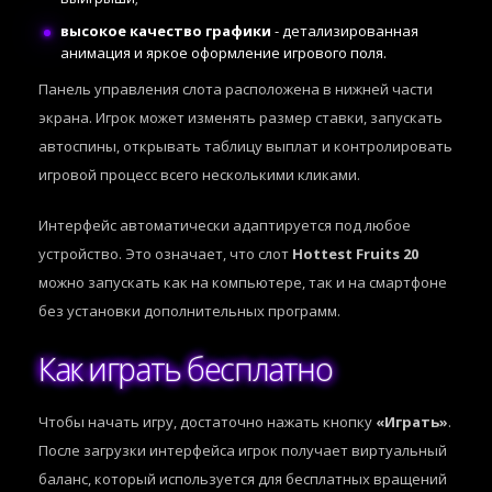
высокое качество графики
- детализированная
анимация и яркое оформление игрового поля.
Панель управления слота расположена в нижней части
экрана. Игрок может изменять размер ставки, запускать
автоспины, открывать таблицу выплат и контролировать
игровой процесс всего несколькими кликами.
Интерфейс автоматически адаптируется под любое
устройство. Это означает, что слот
Hottest Fruits 20
можно запускать как на компьютере, так и на смартфоне
без установки дополнительных программ.
Как играть бесплатно
Чтобы начать игру, достаточно нажать кнопку
«Играть»
.
После загрузки интерфейса игрок получает виртуальный
баланс, который используется для бесплатных вращений