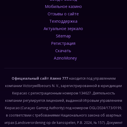
Мобильное казино
Отзывы о сайте
Техподдержка
Актуальное зеркало
Sitemap
Регистрация
Скачать
AzinoMoney
Официальный сайт Азино 777
находится под управлением
компании Victorywillbeours N. V., зарегистрированной в юрисдикции
Кюрасао с регистрационным номером 134627. Деятельность
компании регулируется лицензией, выданной Игровым управлением
Кюрасао (Curaçao Gaming Authority) под номером OGL/2024/173/0199,
в соответствии с требованиями Национального закона об азартных
играх (Landsverordening op de kansspelen, P.B. 2024, № 157). Документ