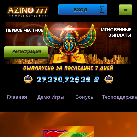
ВХОД
МГНОВЕННЫЕ
ПЕРВОЕ ЧЕСТНОЕ
ВЫПЛАТЫ
Регистрация
Главная
Демо Игры
Бонусы
Техподдержка
,
,
.