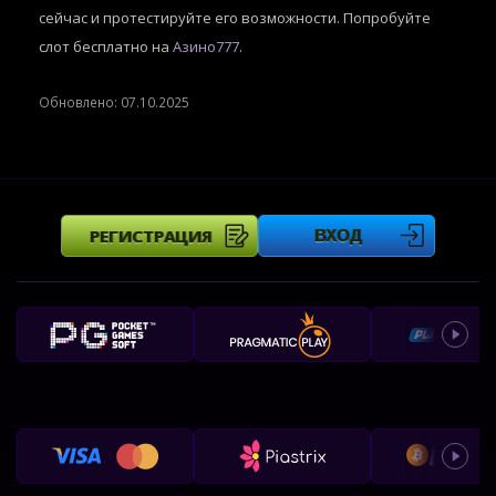
сейчас и протестируйте его возможности. Попробуйте
слот бесплатно на
Азино777
.
Обновлено:
07.10.2025
РЕГИСТРАЦИЯ
ВХОД