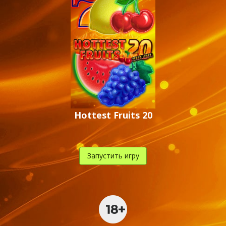
Hottest Fruits 20
Запустить игру