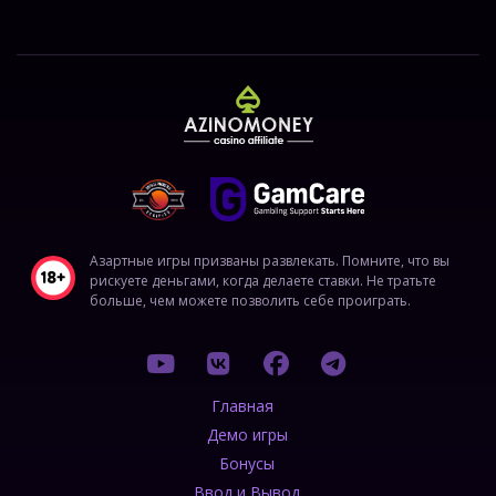
Азартные игры призваны развлекать. Помните, что вы
рискуете деньгами, когда делаете ставки. Не тратьте
больше, чем можете позволить себе проиграть.
Главная
Демо игры
Бонусы
Ввод и Вывод