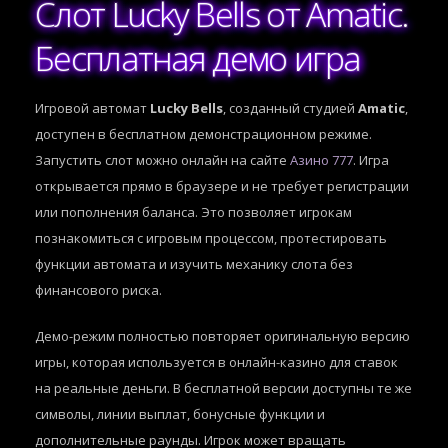
Слот Lucky Bells от Amatic.
Бесплатная демо игра
Игровой автомат
Lucky Bells
, созданный студией
Amatic
,
доступен в бесплатном демонстрационном режиме.
Запустить слот можно онлайн на сайте
Азино 777
. Игра
открывается прямо в браузере и не требует регистрации
или пополнения баланса. Это позволяет игрокам
познакомиться с игровым процессом, протестировать
функции автомата и изучить механику слота без
финансового риска.
Демо-режим полностью повторяет оригинальную версию
игры, которая используется в онлайн-казино для ставок
на реальные деньги. В бесплатной версии доступны те же
символы, линии выплат, бонусные функции и
дополнительные раунды. Игрок может вращать