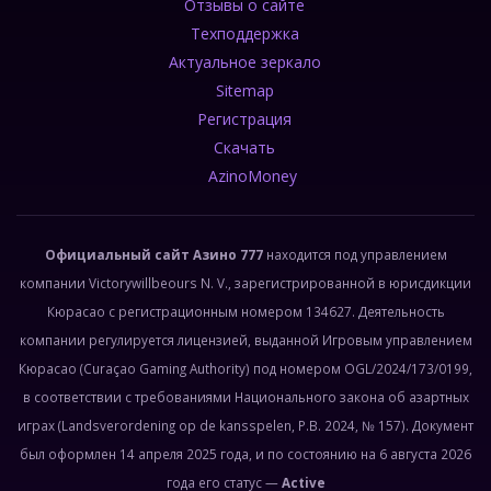
Отзывы о сайте
Техподдержка
Актуальное зеркало
Sitemap
Регистрация
Скачать
AzinoMoney
Официальный сайт Азино 777
находится под управлением
компании Victorywillbeours N. V., зарегистрированной в юрисдикции
Кюрасао с регистрационным номером 134627. Деятельность
компании регулируется лицензией, выданной Игровым управлением
Кюрасао (Curaçao Gaming Authority) под номером OGL/2024/173/0199,
в соответствии с требованиями Национального закона об азартных
играх (Landsverordening op de kansspelen, P.B. 2024, № 157). Документ
был оформлен 14 апреля 2025 года, и по состоянию на 6 августа 2026
года его статус —
Active