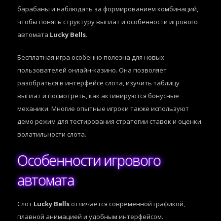
барабаны и наблюдать за формированием комбинаций,
чтобы понять структуру выплат и особенности игрового
автомата
Lucky Bells
.
Бесплатная игра особенно полезна для новых
пользователей онлайн-казино. Она позволяет
разобраться в интерфейсе слота, изучить таблицу
выплат и посмотреть, как активируются бонусные
механики. Многие опытные игроки также используют
демо режим для тестирования стратегии ставок и оценки
волатильности слота.
Особенности игрового
автомата
Слот
Lucky Bells
отличается современной графикой,
плавной анимацией и удобным интерфейсом.