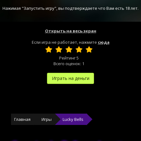
Нажимая "Запустить игру", вы подтверждаете что Вам есть 18 лет.
Открыть на весь экран
Если игра не работает, нажмите
сюда
Рейтинг
5
Всего оценок:
1
Играть на деньги
Главная
Игры
Lucky Bells