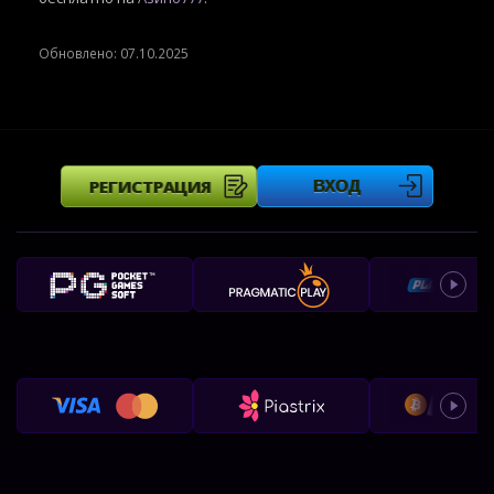
Обновлено:
07.10.2025
РЕГИСТРАЦИЯ
ВХОД