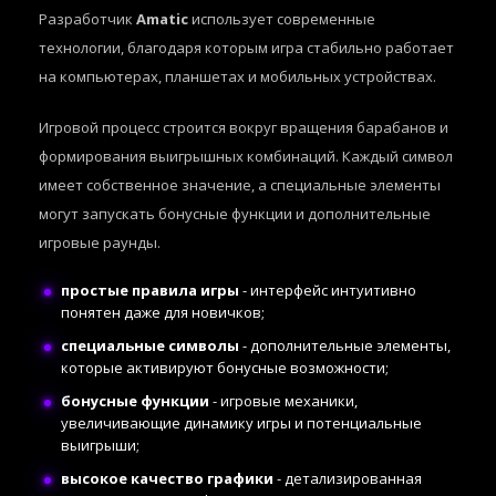
Разработчик
Amatic
использует современные
технологии, благодаря которым игра стабильно работает
на компьютерах, планшетах и мобильных устройствах.
Игровой процесс строится вокруг вращения барабанов и
формирования выигрышных комбинаций. Каждый символ
имеет собственное значение, а специальные элементы
могут запускать бонусные функции и дополнительные
игровые раунды.
простые правила игры
- интерфейс интуитивно
понятен даже для новичков;
специальные символы
- дополнительные элементы,
которые активируют бонусные возможности;
бонусные функции
- игровые механики,
увеличивающие динамику игры и потенциальные
выигрыши;
высокое качество графики
- детализированная