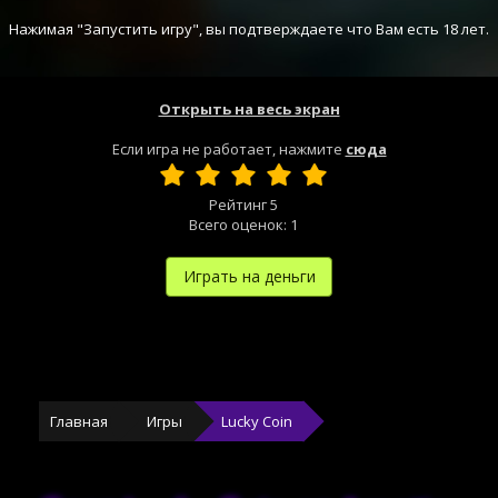
Нажимая "Запустить игру", вы подтверждаете что Вам есть 18 лет.
Открыть на весь экран
Если игра не работает, нажмите
сюда
Рейтинг
5
Всего оценок:
1
Играть на деньги
Главная
Игры
Lucky Coin