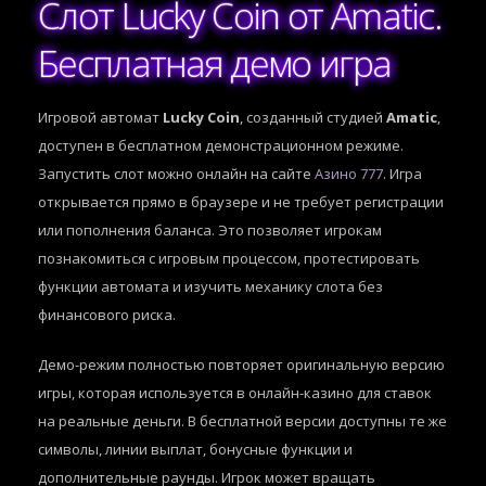
Слот Lucky Coin от Amatic.
Бесплатная демо игра
Игровой автомат
Lucky Coin
, созданный студией
Amatic
,
доступен в бесплатном демонстрационном режиме.
Запустить слот можно онлайн на сайте
Азино 777
. Игра
открывается прямо в браузере и не требует регистрации
или пополнения баланса. Это позволяет игрокам
познакомиться с игровым процессом, протестировать
функции автомата и изучить механику слота без
финансового риска.
Демо-режим полностью повторяет оригинальную версию
игры, которая используется в онлайн-казино для ставок
на реальные деньги. В бесплатной версии доступны те же
символы, линии выплат, бонусные функции и
дополнительные раунды. Игрок может вращать