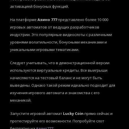
активацией бонусных функций.
На платформе
Азино 777
представлено более 10 000
игровых автоматов от ведущих разработчиков
индустрии. Это популярные видеослоты с различными
уровнями волатильности, бонусными механиками и
уникальными игровыми тематиками.
Следует учитывать, что в демонстрационной версии
используются виртуальные кредиты. Все выигрыши
начисляются на тестовый баланс и не могут быть
выведены. Однако такой режим идеально подходит для
изучения игрового автомата и знакомства с его
механикой.
Запустите игровой автомат
Lucky Coin
прямо сейчас и
протестируйте его возможности. Попробуйте слот
бесплатно на
Азино777
.