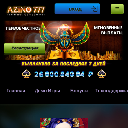
ВХОД
МГНОВЕННЫЕ
ПЕРВОЕ ЧЕСТНОЕ
ВЫПЛАТЫ
Регистрация
Главная
Демо Игры
Бонусы
Техподдержка
,
,
.