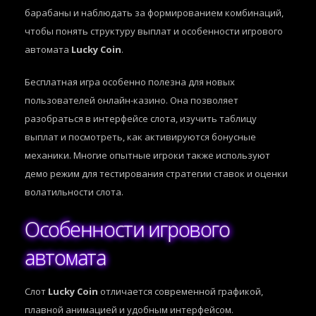
барабаны и наблюдать за формированием комбинаций,
чтобы понять структуру выплат и особенности игрового
автомата
Lucky Coin
.
Бесплатная игра особенно полезна для новых
пользователей онлайн-казино. Она позволяет
разобраться в интерфейсе слота, изучить таблицу
выплат и посмотреть, как активируются бонусные
механики. Многие опытные игроки также используют
демо режим для тестирования стратегии ставок и оценки
волатильности слота.
Особенности игрового
автомата
Слот
Lucky Coin
отличается современной графикой,
плавной анимацией и удобным интерфейсом.