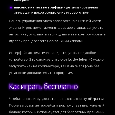
высокое качество графики
- детализированная
анимация и яркое оформление игрового поля.
Панель управления слота расположена в нижней части
экрана. Игрок может изменять размер ставки, запускать
автоспины, открывать таблицу выплат и контролировать
игровой процесс всего несколькими кликами.
Интерфейс автоматически адаптируется под любое
устройство. Это означает, что слот
Lucky Joker 40
можно
запускать как на компьютере, так и на смартфоне без
установки дополнительных программ.
Как играть бесплатно
Чтобы начать игру, достаточно нажать кнопку
«Играть»
.
После загрузки интерфейса игрок получает виртуальный
баланс, который используется для бесплатных вращений