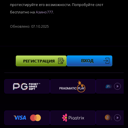
протестируйте его возможности. Попробуйте слот
бесплатно на
Азино777
.
Обновлено:
07.10.2025
РЕГИСТРАЦИЯ
ВХОД