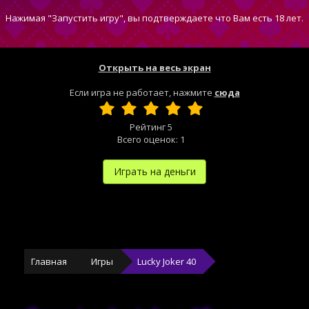
Нажимая "Запустить игру", вы подтверждаете что Вам есть 18 лет.
Открыть на весь экран
Если игра не работает, нажмите
сюда
Рейтинг
5
Всего оценок:
1
Играть на деньги
Главная
Игры
Lucky Joker 40