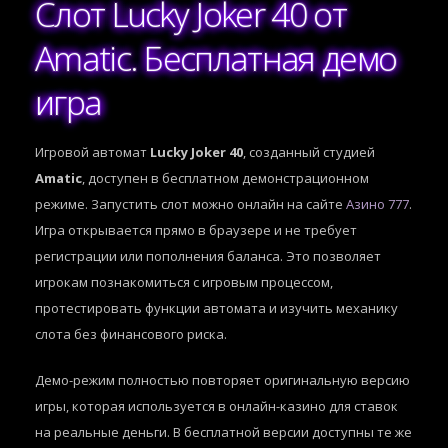
Слот Lucky Joker 40 от
Amatic. Бесплатная демо
игра
Игровой автомат
Lucky Joker 40
, созданный студией
Amatic
, доступен в бесплатном демонстрационном
режиме. Запустить слот можно онлайн на сайте
Азино 777
.
Игра открывается прямо в браузере и не требует
регистрации или пополнения баланса. Это позволяет
игрокам познакомиться с игровым процессом,
протестировать функции автомата и изучить механику
слота без финансового риска.
Демо-режим полностью повторяет оригинальную версию
игры, которая используется в онлайн-казино для ставок
на реальные деньги. В бесплатной версии доступны те же