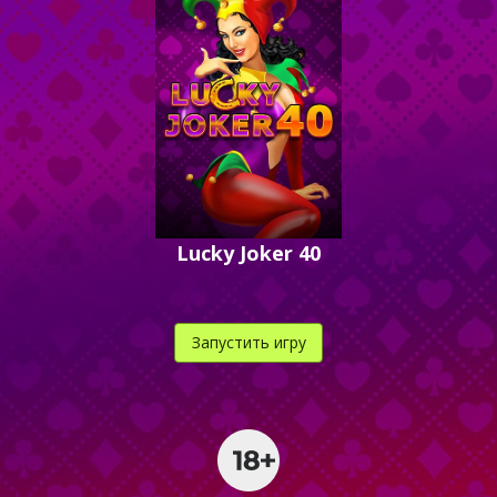
Lucky Joker 40
Запустить игру