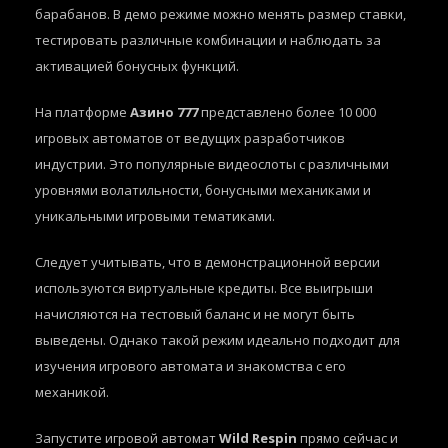
барабанов. В демо режиме можно менять размер ставки,
тестировать различные комбинации и наблюдать за
активацией бонусных функций.
На платформе
Азино 777
представлено более 10 000
игровых автоматов от ведущих разработчиков
индустрии. Это популярные видеослоты с различными
уровнями волатильности, бонусными механиками и
уникальными игровыми тематиками.
Следует учитывать, что в демонстрационной версии
используются виртуальные кредиты. Все выигрыши
начисляются на тестовый баланс и не могут быть
выведены. Однако такой режим идеально подходит для
изучения игрового автомата и знакомства с его
механикой.
Запустите игровой автомат
Wild Respin
прямо сейчас и