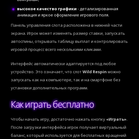
высокое качество графики
- детализированная
анимация и яркое оформление игрового поля.
Панель управления слота расположена в нижней части
экрана. Игрок может изменять размер ставки, запускать
автоспины, открывать таблицу выплат и контролировать
игровой процесс всего несколькими кликами.
Интерфейс автоматически адаптируется под любое
устройство. Это означает, что слот
Wild Respin
можно
запускать как на компьютере, так и на смартфоне без
установки дополнительных программ.
Как играть бесплатно
Чтобы начать игру, достаточно нажать кнопку
«Играть»
.
После загрузки интерфейса игрок получает виртуальный
баланс, который используется для бесплатных вращений