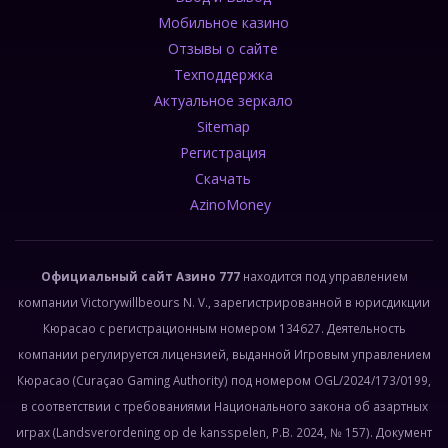
Мобильное казино
Отзывы о сайте
Техподдержка
Актуальное зеркало
Sitemap
Регистрация
Скачать
AzinoMoney
Официальный сайт Азино 777
находится под управлением
компании Victorywillbeours N. V., зарегистрированной в юрисдикции
Кюрасао с регистрационным номером 134627. Деятельность
компании регулируется лицензией, выданной Игровым управлением
Кюрасао (Curaçao Gaming Authority) под номером OGL/2024/173/0199,
в соответствии с требованиями Национального закона об азартных
играх (Landsverordening op de kansspelen, P.B. 2024, № 157). Документ