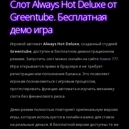
Слот Always Hot Deluxe от
Greentube. Бесплатная
демо игра
Игровой автомат
Always Hot Deluxe
, созданный студией
Greentube
, доступен в бесплатном демонстрационном
режиме. Запустить слот можно онлайн на сайте
Азино 777
.
Игра открывается прямо в браузере и не требует
регистрации или пополнения баланса. Это позволяет
игрокам познакомиться с игровым процессом,
протестировать функции автомата и изучить механику
слота без финансового риска.
Демо-режим полностью повторяет оригинальную версию
игры, которая используется в онлайн-казино для ставок
на реальные деньги. В бесплатной версии доступны те же