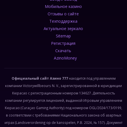
Мобильное казино
Отзывы о сайте
Техподдержка
Актуальное зеркало
Sitemap
Регистрация
Скачать
AzinoMoney
Официальный сайт Азино 777
находится под управлением
компании Victorywillbeours N. V., зарегистрированной в юрисдикции
Кюрасао с регистрационным номером 134627. Деятельность
компании регулируется лицензией, выданной Игровым управлением
Кюрасао (Curaçao Gaming Authority) под номером OGL/2024/173/0199,
в соответствии с требованиями Национального закона об азартных
играх (Landsverordening op de kansspelen, P.B. 2024, № 157). Документ