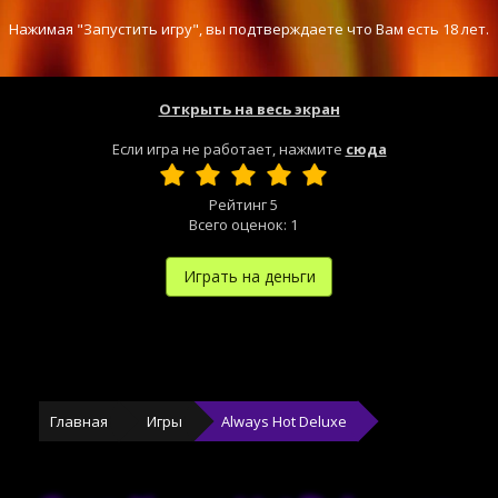
Нажимая "Запустить игру", вы подтверждаете что Вам есть 18 лет.
Открыть на весь экран
Если игра не работает, нажмите
сюда
Рейтинг
5
Всего оценок:
1
Играть на деньги
Главная
Игры
Always Hot Deluxe