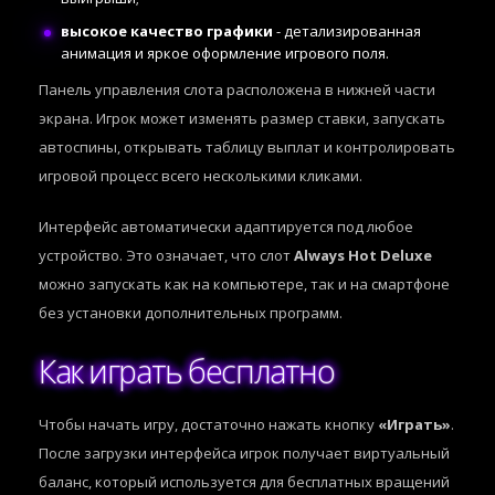
высокое качество графики
- детализированная
анимация и яркое оформление игрового поля.
Панель управления слота расположена в нижней части
экрана. Игрок может изменять размер ставки, запускать
автоспины, открывать таблицу выплат и контролировать
игровой процесс всего несколькими кликами.
Интерфейс автоматически адаптируется под любое
устройство. Это означает, что слот
Always Hot Deluxe
можно запускать как на компьютере, так и на смартфоне
без установки дополнительных программ.
Как играть бесплатно
Чтобы начать игру, достаточно нажать кнопку
«Играть»
.
После загрузки интерфейса игрок получает виртуальный
баланс, который используется для бесплатных вращений