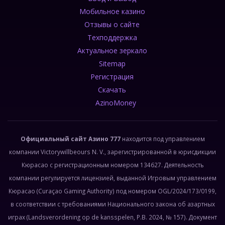
Мобильное казино
Отзывы о сайте
Техподдержка
Актуальное зеркало
Sitemap
Регистрация
Скачать
AzinoMoney
Официальный сайт Азино 777
находится под управлением
компании Victorywillbeours N. V., зарегистрированной в юрисдикции
Кюрасао с регистрационным номером 134627. Деятельность
компании регулируется лицензией, выданной Игровым управлением
Кюрасао (Curaçao Gaming Authority) под номером OGL/2024/173/0199,
в соответствии с требованиями Национального закона об азартных
играх (Landsverordening op de kansspelen, P.B. 2024, № 157). Документ