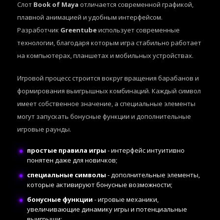
Слот
Book of Maya
отличается современной графикой,
плавной анимацией и удобным интерфейсом.
Разработчик
Greentube
использует современные
технологии, благодаря которым игра стабильно работает
на компьютерах, планшетах и мобильных устройствах.
Игровой процесс строится вокруг вращения барабанов и
формирования выигрышных комбинаций. Каждый символ
имеет собственное значение, а специальные элементы
могут запускать бонусные функции и дополнительные
игровые раунды.
простые правила игры
- интерфейс интуитивно
понятен даже для новичков;
специальные символы
- дополнительные элементы,
которые активируют бонусные возможности;
бонусные функции
- игровые механики,
увеличивающие динамику игры и потенциальные
выигрыши;