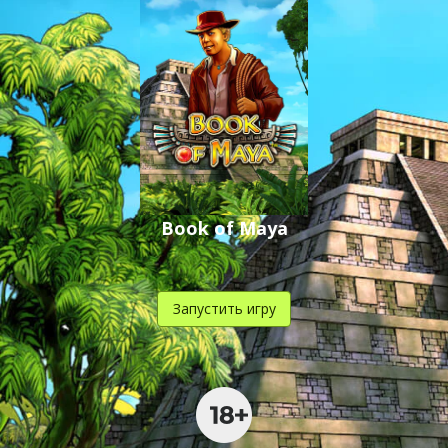
Book of Maya
Запустить игру