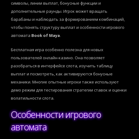
символы, линии выплат, бонусные функции и
дополнительные раунды. Игрок может вращать
барабаны и наблюдать за формированием комбинаций,
чтобы понять структуру выплат и особенности игрового
автомата
Book of Maya
.
Бесплатная игра особенно полезна для новых
пользователей онлайн-казино. Она позволяет
разобраться в интерфейсе слота, изучить таблицу
выплат и посмотреть, как активируются бонусные
механики. Многие опытные игроки также используют
демо режим для тестирования стратегии ставок и оценки
волатильности слота.
Особенности игрового
автомата