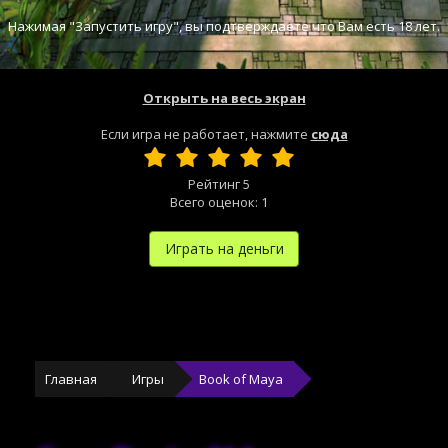
Нажимая "Запустить игру", вы подтверждаете что Вам есть 18 лет.
Открыть на весь экран
Если игра не работает, нажмите
сюда
Рейтинг
5
Всего оценок:
1
Играть на деньги
Главная
Игры
Book of Maya