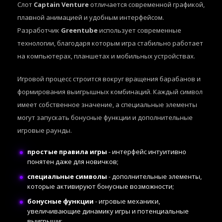
Слот
Captain Venture
отличается современной графикой,
плавной анимацией и удобным интерфейсом.
Разработчик
Greentube
использует современные
технологии, благодаря которым игра стабильно работает
на компьютерах, планшетах и мобильных устройствах.
Игровой процесс строится вокруг вращения барабанов и
формирования выигрышных комбинаций. Каждый символ
имеет собственное значение, а специальные элементы
могут запускать бонусные функции и дополнительные
игровые раунды.
простые правила игры
- интерфейс интуитивно
понятен даже для новичков;
специальные символы
- дополнительные элементы,
которые активируют бонусные возможности;
бонусные функции
- игровые механики,
увеличивающие динамику игры и потенциальные
выигрыши;