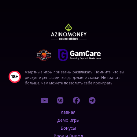
Азартные игры призваны развлекать. Помните, что вы
рискуете деньгами, когда делаете ставки. Не тратьте
больше, чем можете позволить себе проиграть.
Главная
Демо игры
Бонусы
Ввод и Вывод