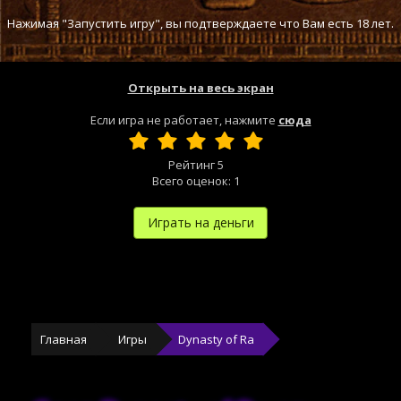
Нажимая "Запустить игру", вы подтверждаете что Вам есть 18 лет.
Открыть на весь экран
Если игра не работает, нажмите
сюда
Рейтинг
5
Всего оценок:
1
Играть на деньги
Главная
Игры
Dynasty of Ra