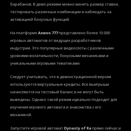
барабанов. В демо режиме можно менять размер ставки,
тестировать различные комбинации и наблюдать за
активацией бонусных функций.
На платформе
Азино 777
представлено более 10 000
игровых автоматов от ведущих разработчиков
индустрии. Это популярные видеослоты с различными
уровнями волатильности, бонусными механиками и
уникальными игровыми тематиками.
Следует учитывать, что в демонстрационной версии
используются виртуальные кредиты. Все выигрыши
начисляются на тестовый баланс и не могут быть
выведены. Однако такой режим идеально подходит для
изучения игрового автомата и знакомства с его
механикой.
Запустите игровой автомат
Dynasty of Ra
прямо сейчас и