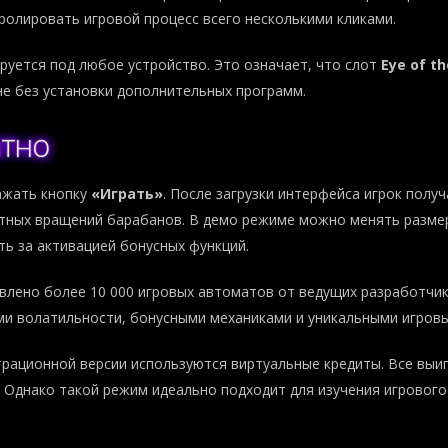
ролировать игровой процесс всего несколькими кликами.
уется под любое устройство. Это означает, что слот
Eye of t
не без установки дополнительных программ.
атно
ажать кнопку
«Играть»
. После загрузки интерфейса игрок полу
атных вращений барабанов. В демо режиме можно менять размер
ь за активацией бонусных функций.
влено более 10 000 игровых автоматов от ведущих разработчик
ми волатильности, бонусными механиками и уникальными игров
трационной версии используются виртуальные кредиты. Все выи
. Однако такой режим идеально подходит для изучения игрового