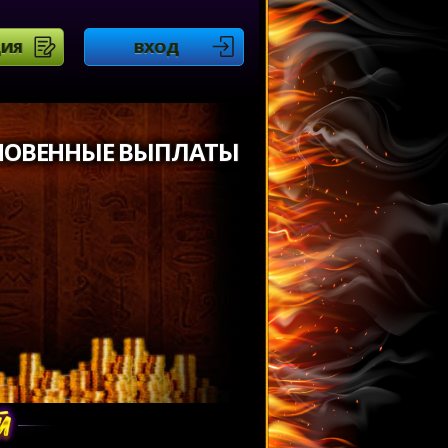
ЦИЯ
ВХОД
НОВЕННЫЕ ВЫПЛАТЫ
НОВЫЙ СЛО
BGAMING!
Регис