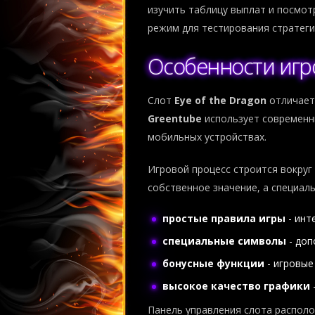
изучить таблицу выплат и посмот
режим для тестирования стратеги
Особенности игр
Слот
Eye of the Dragon
отличает
Greentube
использует современны
мобильных устройствах.
Игровой процесс строится вокру
собственное значение, а специал
простые правила игры
- инт
специальные символы
- доп
бонусные функции
- игровые
высокое качество графики
Панель управления слота располо