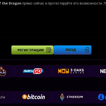
f the Dragon
прямо сейчас и протестируйте его возможности. 
РЕГИСТРАЦИЯ
ВХОД