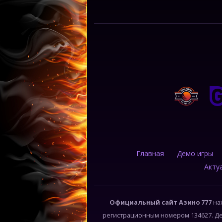
Главная
Демо игры
Акту
Официальный сайт Азино 777
нах
регистрационным номером 134627. Де