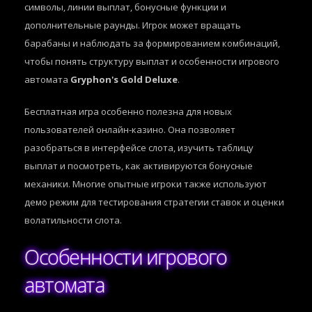
символы, линии выплат, бонусные функции и
дополнительные раунды. Игрок может вращать
барабаны и наблюдать за формированием комбинаций,
чтобы понять структуру выплат и особенности игрового
автомата
Gryphon's Gold Deluxe
.
Бесплатная игра особенно полезна для новых
пользователей онлайн-казино. Она позволяет
разобраться в интерфейсе слота, изучить таблицу
выплат и посмотреть, как активируются бонусные
механики. Многие опытные игроки также используют
демо режим для тестирования стратегии ставок и оценки
волатильности слота.
Особенности игрового
автомата