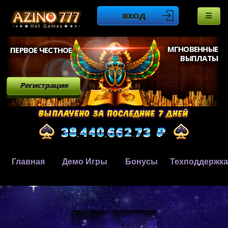
ВХОД
МГНОВЕННЫЕ
ПЕРВОЕ ЧЕСТНОЕ
ВЫПЛАТЫ
Регистрация
Главная
Демо Игры
Бонусы
Техподдержка
,
,
.