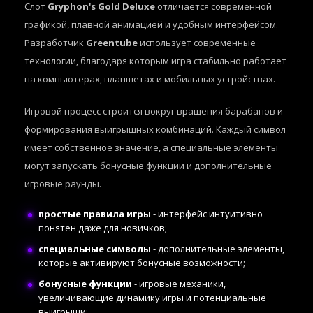
Слот
Gryphon's Gold Deluxe
отличается современной
графикой, плавной анимацией и удобным интерфейсом.
Разработчик
Greentube
использует современные
технологии, благодаря которым игра стабильно работает
на компьютерах, планшетах и мобильных устройствах.
Игровой процесс строится вокруг вращения барабанов и
формирования выигрышных комбинаций. Каждый символ
имеет собственное значение, а специальные элементы
могут запускать бонусные функции и дополнительные
игровые раунды.
простые правила игры
- интерфейс интуитивно
понятен даже для новичков;
специальные символы
- дополнительные элементы,
которые активируют бонусные возможности;
бонусные функции
- игровые механики,
увеличивающие динамику игры и потенциальные
выигрыши;