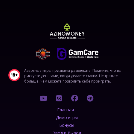
Азартные игры призваны развлекать. Помните, что вы
рискуете деньгами, когда делаете ставки. Не тратьте
больше, чем можете позволить себе проиграть.
Главная
Демо игры
Бонусы
Ввод и Вывод