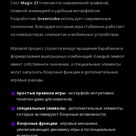
Слот
Magic 27
отличается современной графикой,
плавной анимацией и удобным интерфейсом.
Разработчик
Greentube
использует современные
технологии, благодаря которым игра стабильно работает
на компьютерах, планшетах и мобильных устройствах.
Игровой процесс строится вокруг вращения барабанов и
формирования выигрышных комбинаций. Каждый символ
имеет собственное значение, а специальные элементы
могут запускать бонусные функции и дополнительные
игровые раунды.
простые правила игры
- интерфейс интуитивно
понятен даже для новичков;
специальные символы
- дополнительные элементы,
которые активируют бонусные возможности;
бонусные функции
- игровые механики,
увеличивающие динамику игры и потенциальные
выигрыши;