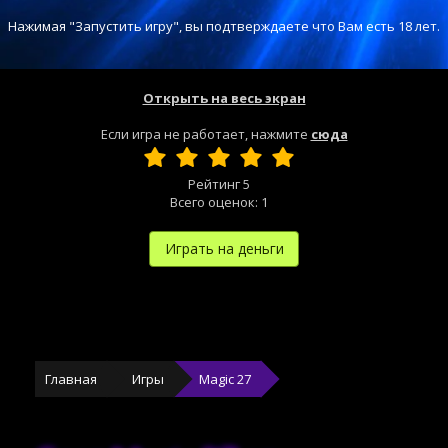
Нажимая "Запустить игру", вы подтверждаете что Вам есть 18 лет.
Открыть на весь экран
Если игра не работает, нажмите
сюда
Рейтинг
5
Всего оценок:
1
Играть на деньги
Главная
Игры
Magic 27