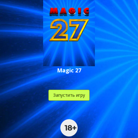
Magic 27
Запустить игру