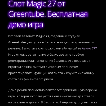
Слот Magic 27 от
Greentube. Бесплатная
демо игра
Игровой автомат
Magic 27
, созданный студией
Greentube
, доступен в бесплатном демонстрационном
режиме. Запустить слот можно онлайн на сайте
Азино 777
.
Игра открывается прямо в браузере и не требует
регистрации или пополнения баланса. Это позволяет
игрокам познакомиться с игровым процессом,
протестировать функции автомата и изучить механику
слота без финансового риска.
Демо-режим полностью повторяет оригинальную версию
игры, которая используется в онлайн-казино для ставок
на реальные деньги. В бесплатной версии доступны те же