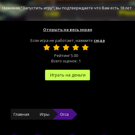
Нажимая "Запустить игру", вы подтверждаете что Вам есть 18 лет.
Открыть на весь экран
Если игра не работает, нажмите
сюда
Рейтинг
5.00
Всего оценок:
1
Играть на деньги
Главная
Игры
Orca