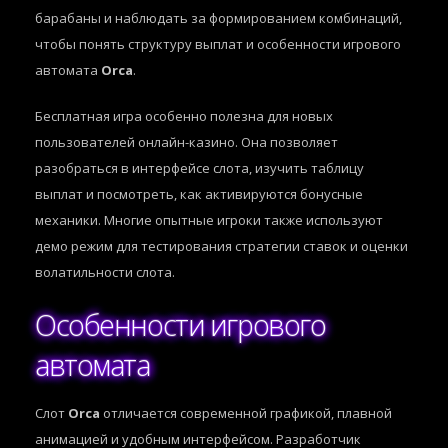
барабаны и наблюдать за формированием комбинаций,
чтобы понять структуру выплат и особенности игрового
автомата
Orca
.
Бесплатная игра особенно полезна для новых
пользователей онлайн-казино. Она позволяет
разобраться в интерфейсе слота, изучить таблицу
выплат и посмотреть, как активируются бонусные
механики. Многие опытные игроки также используют
демо режим для тестирования стратегии ставок и оценки
волатильности слота.
Особенности игрового
автомата
Слот
Orca
отличается современной графикой, плавной
анимацией и удобным интерфейсом. Разработчик