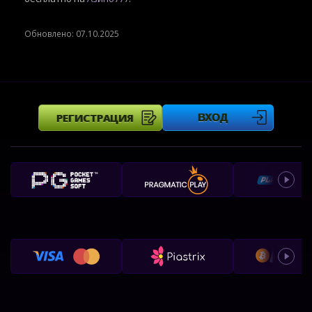
Обновлено:
07.10.2025
РЕГИСТРАЦИЯ
ВХОД