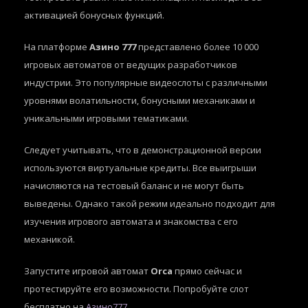
активацией бонусных функций.
На платформе
Азино 777
представлено более 10 000
игровых автоматов от ведущих разработчиков
индустрии. Это популярные видеослоты с различными
уровнями волатильности, бонусными механиками и
уникальными игровыми тематиками.
Следует учитывать, что в демонстрационной версии
используются виртуальные кредиты. Все выигрыши
начисляются на тестовый баланс и не могут быть
выведены. Однако такой режим идеально подходит для
изучения игрового автомата и знакомства с его
механикой.
Запустите игровой автомат
Orca
прямо сейчас и
протестируйте его возможности. Попробуйте слот
бесплатно на
Азино777
.