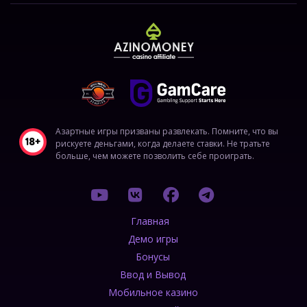
Азартные игры призваны развлекать. Помните, что вы
рискуете деньгами, когда делаете ставки. Не тратьте
больше, чем можете позволить себе проиграть.
Главная
Демо игры
Бонусы
Ввод и Вывод
Мобильное казино