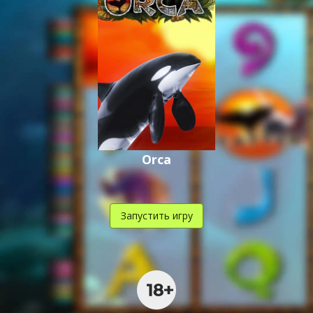
Orca
Запустить игру